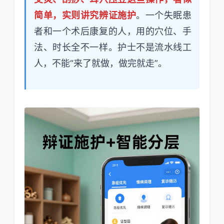
简单，实则讲究辨证施护
。一个失眠患
者和一个术后康复的人，用的穴位、手
法、时长全不一样。护士不是流水线工
人，不能“来了就做，做完就走”。