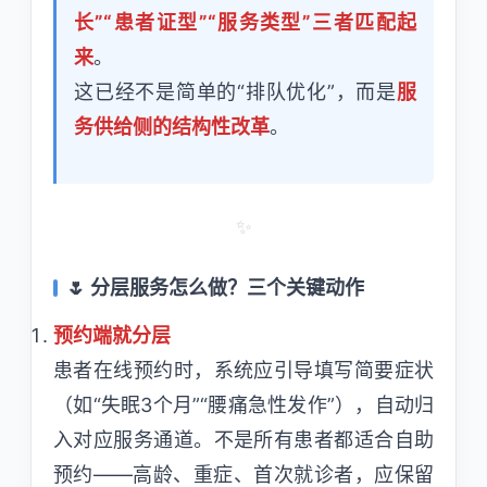
长”“患者证型”“服务类型”三者匹配起
来
。
这已经不是简单的“排队优化”，而是
服
务供给侧的结构性改革
。
✨
🌷 分层服务怎么做？三个关键动作
预约端就分层
患者在线预约时，系统应引导填写简要症状
（如“失眠3个月”“腰痛急性发作”），自动归
入对应服务通道。不是所有患者都适合自助
预约——高龄、重症、首次就诊者，应保留