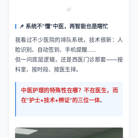
🌿
📌 系统不“懂”中医，再智能也是瞎忙
我看过不少医院的排队系统，技术很新：人
脸识别、自动签到、手机提醒……
但一问底层逻辑，还是西医门诊那套——按
科室、按时段、按医生排。
中医护理的特殊性在哪？不在医生，而
在“护士+技术+辨证”的三位一体
。