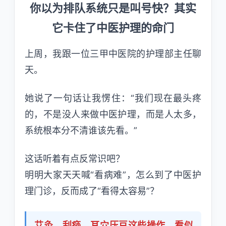
你以为排队系统只是叫号快？其实
它卡住了中医护理的命门
上周，我跟一位三甲中医院的护理部主任聊
天。
她说了一句话让我愣住：“我们现在最头疼
的，不是没人来做中医护理，而是人太多，
系统根本分不清谁该先看。”
这话听着有点反常识吧？
明明大家天天喊“看病难”，怎么到了中医护
理门诊，反而成了“看得太容易”？
艾灸、刮痧、耳穴压豆这些操作，看似