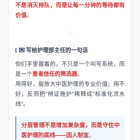
不是消灭排队，而是让每一分钟的等待都有
价值
。
✨
💌 写给护理部主任的一句话
你们手里握着的，不只是一个叫号系统，而
是一个
患者信任的筛选器
。
用得好，能放大中医护理的专业价值；用不
好，反而把“辨证施护”稀释成“标准化流水
线”。
分层管理不是增加复杂度，而是守住中
医护理的底线——因人制宜
。