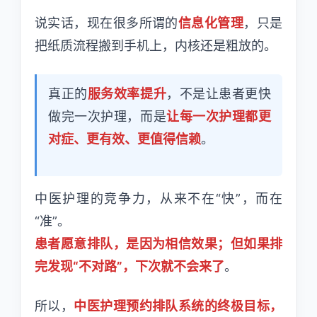
说实话，现在很多所谓的
信息化管理
，只是
把纸质流程搬到手机上，内核还是粗放的。
真正的
服务效率提升
，不是让患者更快
做完一次护理，而是
让每一次护理都更
对症、更有效、更值得信赖
。
中医护理的竞争力，从来不在“快”，而在
“准”。
患者愿意排队，是因为相信效果；但如果排
完发现“不对路”，下次就不会来了
。
所以，
中医护理预约排队系统的终极目标，