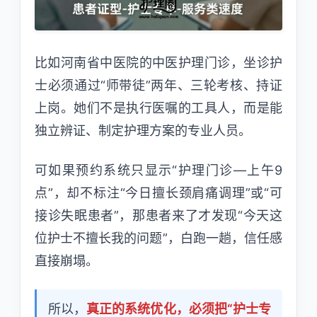
比如河南省中医院的中医护理门诊，坐诊护
士必须通过“师带徒”两年、三轮考核、持证
上岗。她们不是执行医嘱的工具人，而是能
独立辨证、制定护理方案的专业人员。
可如果预约系统只显示“护理门诊—上午9
点”，却不标注“今日擅长颈肩痛调理”或“可
接诊失眠患者”，那患者来了才发现“今天这
位护士不擅长我的问题”，白跑一趟，信任感
直接崩塌。
所以，
真正的系统优化，必须把“护士专