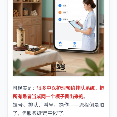
可现实是：
很多中医护理预约排队系统，把
所有患者当成同一个模子倒出来的
。
挂号、排队、叫号、操作——流程倒是顺
了，但服务却“扁平化”了。