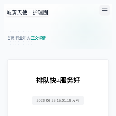
首页
行业动态
正文详情
/
/
排队快≠服务好
2026-06-25 15:01:18 发布