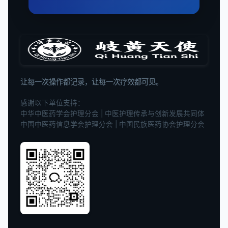
让每一次操作都记录，让每一次疗效都可见。
感谢以下单位支持：
中华中医药学会护理分会 | 中医护理传承与创新发展共同体
中国中医药信息学会护理分会 | 中国民族医药协会护理分会