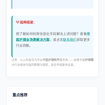
💡 延伸阅读：
想了解如何利用信息化手段解决上述问题？查看
中
医护理全场景解决方案
，或点击
联系我们
获取更多
行业洞察。
注意：以上内容仅为专业
中医护理软件
服务商——岐黄天使
护理圈
对行业相关内容的整理与提取，旨在传递更多信息。
重点推荐