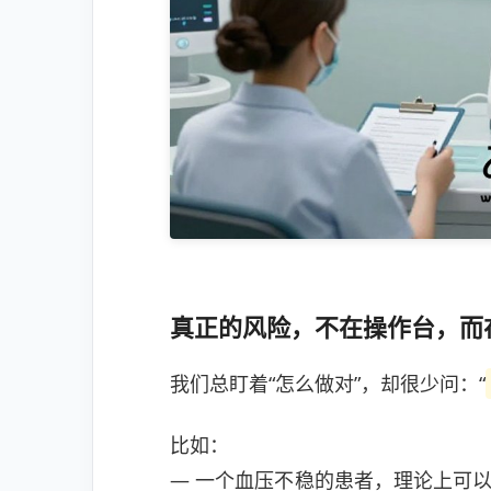
真正的风险，不在操作台，而在
我们总盯着“怎么做对”，却很少问：“
比如：
— 一个血压不稳的患者，理论上可