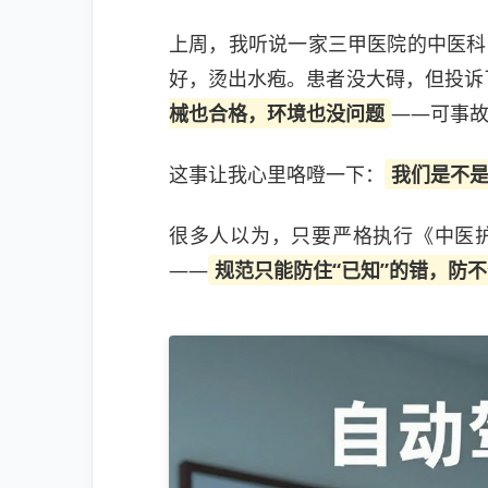
上周，我听说一家三甲医院的中医科
好，烫出水疱。患者没大碍，但投诉
械也合格，环境也没问题
——可事
这事让我心里咯噔一下：
我们是不是
很多人以为，只要严格执行《中医
——
规范只能防住“已知”的错，防不