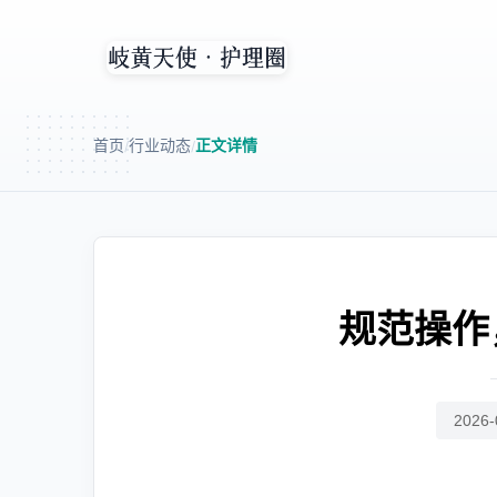
首页
行业动态
正文详情
/
/
规范操作
2026-