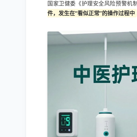
国家卫健委《护理安全风险预警机
件，发生在“看似正常”的操作过程中