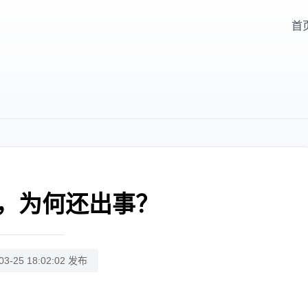
首
，为何还出事？
03-25 18:02:02 发布