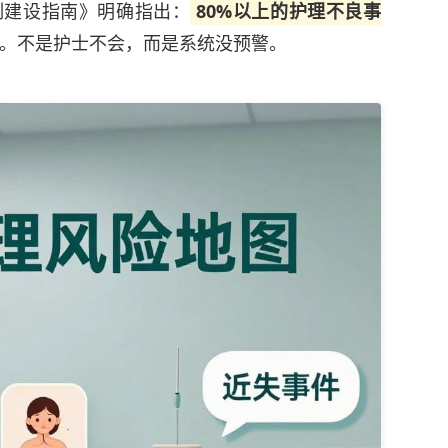
制建设指南》明确指出：
80%以上的护理不良事
。不是护士不会，而是系统没预警。