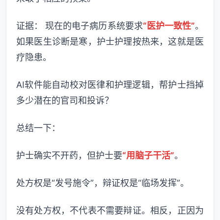
证据： 现在的电子病历系统要求
“医护一致性”
。
如果医生诊断是寒，护士护理按热来，这就是医
疗隐患。
AI软件能自动校对医律和护理逻辑，帮护士挡掉
多少潜在的官司和投诉？
总结一下：
护士确实不开药，但护士要
“用脑子干活”
。
处方权是“发号施令”，辩证权是“临场发挥”。
没有处方权，不代表不需要辩证。相反，正因为