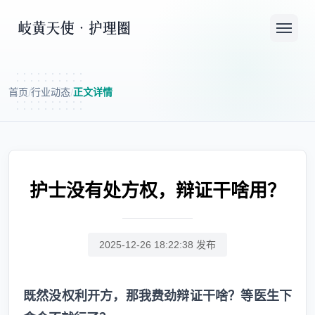
首页
行业动态
正文详情
/
/
护士没有处方权，辩证干啥用？
2025-12-26 18:22:38 发布
既然没权利开方，那我费劲辩证干啥？等医生下