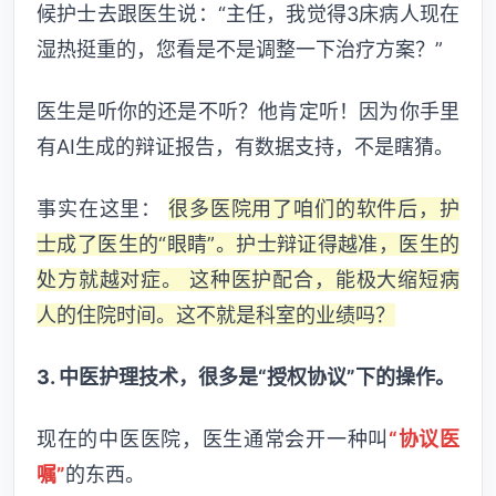
候护士去跟医生说：“主任，我觉得3床病人现在
湿热挺重的，您看是不是调整一下治疗方案？”
医生是听你的还是不听？他肯定听！因为你手里
有AI生成的辩证报告，有数据支持，不是瞎猜。
事实在这里：
很多医院用了咱们的软件后，护
士成了医生的“眼睛”。护士辩证得越准，医生的
处方就越对症。 这种医护配合，能极大缩短病
人的住院时间。这不就是科室的业绩吗？
3. 中医护理技术，很多是“授权协议”下的操作。
现在的中医医院，医生通常会开一种叫
“协议医
嘱”
的东西。