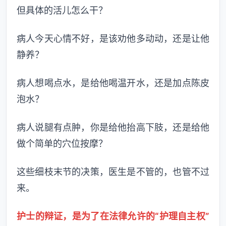
但具体的活儿怎么干？
病人今天心情不好，是该劝他多动动，还是让他
静养？
病人想喝点水，是给他喝温开水，还是加点陈皮
泡水？
病人说腿有点肿，你是给他抬高下肢，还是给他
做个简单的穴位按摩？
这些细枝末节的决策，医生是不管的，也管不过
来。
护士的辩证，是为了在法律允许的“护理自主权”