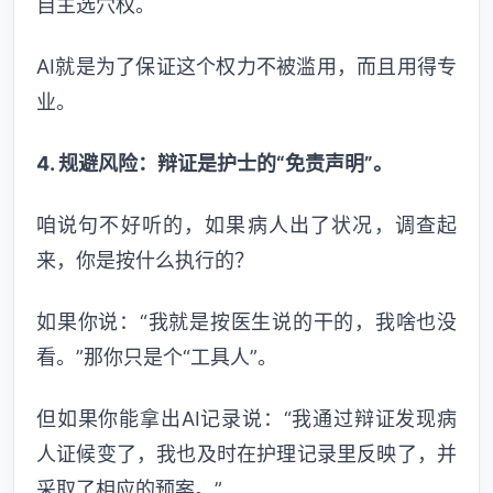
自主选穴权。
AI就是为了保证这个权力不被滥用，而且用得专
业。
4. 规避风险：辩证是护士的“免责声明”。
咱说句不好听的，如果病人出了状况，调查起
来，你是按什么执行的？
如果你说：“我就是按医生说的干的，我啥也没
看。”那你只是个“工具人”。
但如果你能拿出AI记录说：“我通过辩证发现病
人证候变了，我也及时在护理记录里反映了，并
采取了相应的预案。”