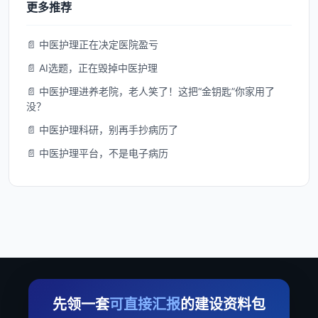
更多推荐
📄 中医护理正在决定医院盈亏
📄 AI选题，正在毁掉中医护理
📄 中医护理进养老院，老人笑了！这把“金钥匙”你家用了
没？
📄 中医护理科研，别再手抄病历了
📄 中医护理平台，不是电子病历
先领一套
可直接汇报
的建设资料包