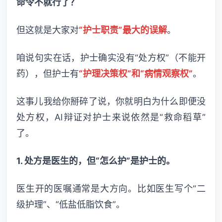
命令不就行了？
但这就是大家对
“护士职责”最大的误解
。
咱说句实在话，护士确实没有“处方权”（不能开
药），但护士有
“护理决策权”和“病情观察权”
。
这事儿我给你掰碎了说，你就明白为什么即便没
处方权，AI辩证对护士来说依然是“救命稻草”
了。
1. 处方是医生的，但“怎么护”是护士的。
医生开的医嘱通常是大方向。比如医生写个“二
级护理”、“低盐低脂饮食”。