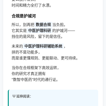
时间和精力全打了水漂。
合规是护城河
所以，别再把
数据合规
当负担。
它其实是
中医护理科研
的护城河——
挡住的是风险，留下的是信任。
未来的
中医护理科研辅助系统
，
拼的不是功能多，
而是谁更懂规则、更能联动、更可持续。
当你在合规框架下高效运转，
你的研究才真正拥有
“数智中医药”时代的通行证。
💡 延伸阅读：