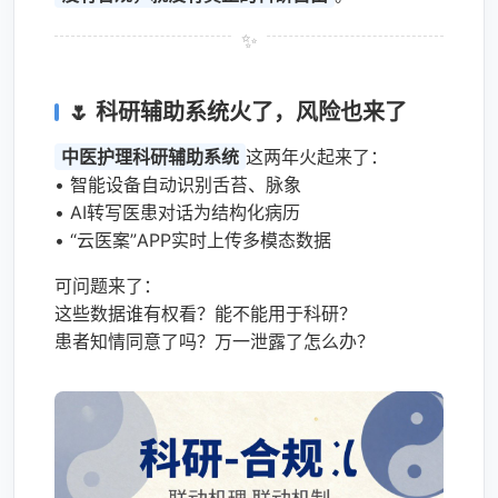
🌷 科研辅助系统火了，风险也来了
中医护理科研辅助系统
这两年火起来了：
• 智能设备自动识别舌苔、脉象
• AI转写医患对话为结构化病历
• “云医案”APP实时上传多模态数据
可问题来了：
这些数据谁有权看？能不能用于科研？
患者知情同意了吗？万一泄露了怎么办？