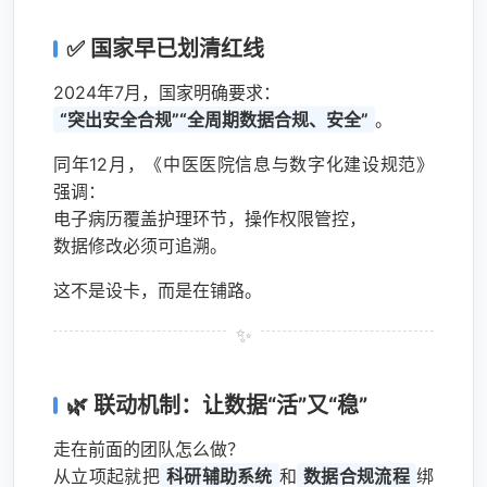
✅ 国家早已划清红线
2024年7月，国家明确要求：
“突出安全合规”“全周期数据合规、安全”
。
同年12月，《中医医院信息与数字化建设规范》
强调：
电子病历覆盖护理环节，操作权限管控，
数据修改必须可追溯。
这不是设卡，而是在铺路。
🌿 联动机制：让数据“活”又“稳”
走在前面的团队怎么做？
从立项起就把
科研辅助系统
和
数据合规流程
绑