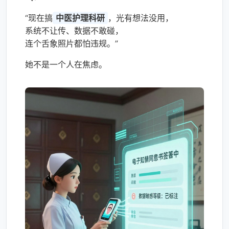
“现在搞
中医护理科研
，光有想法没用，
系统不让传、数据不敢碰，
连个舌象照片都怕违规。”
她不是一个人在焦虑。