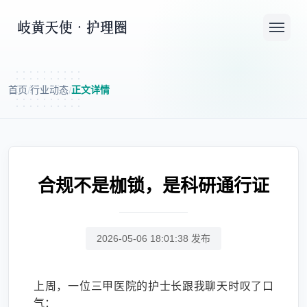
首页
行业动态
正文详情
/
/
合规不是枷锁，是科研通行证
2026-05-06 18:01:38 发布
上周，一位三甲医院的护士长跟我聊天时叹了口
气：