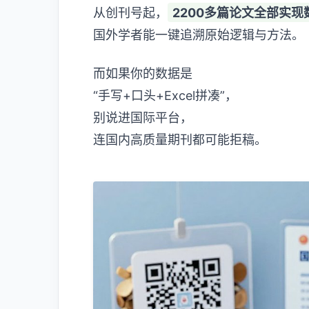
从创刊号起，
2200多篇论文全部实现
国外学者能一键追溯原始逻辑与方法。
而如果你的数据是
“手写+口头+Excel拼凑”，
别说进国际平台，
连国内高质量期刊都可能拒稿。