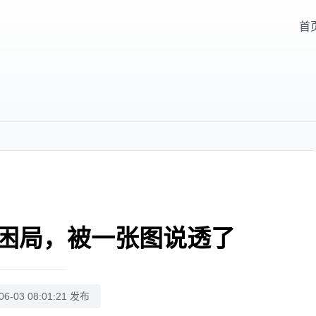
首
困局，被一张图说透了
06-03 08:01:21 发布