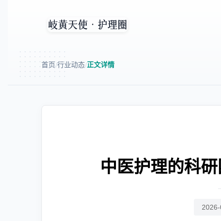
首页
行业动态
正文详情
/
/
中医护理的科研
2026-