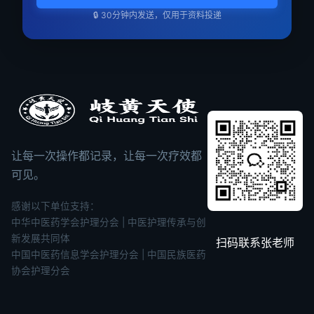
🔒 30分钟内发送，仅用于资料投递
让每一次操作都记录，让每一次疗效都
可见。
感谢以下单位支持：
中华中医药学会护理分会 | 中医护理传承与创
新发展共同体
扫码联系张老师
中国中医药信息学会护理分会 | 中国民族医药
协会护理分会