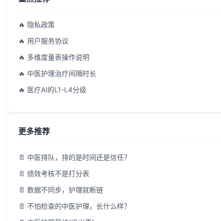
🔥 隐私政策
🔥 用户服务协议
🔥 多维度量表操作说明
🔥 中医护理治疗间隔时长
🔥 医疗AI的L1-L4分级
更多推荐
📄 中医排队，排的是时间还是信任？
📄 绩效考核不是打分表
📄 数据不同步，护理就断链
📄 不怕检查的中医护理，长什么样？