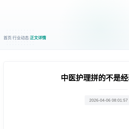
首页
行业动态
正文详情
/
/
中医护理拼的不是经
2026-04-06 08:01:5