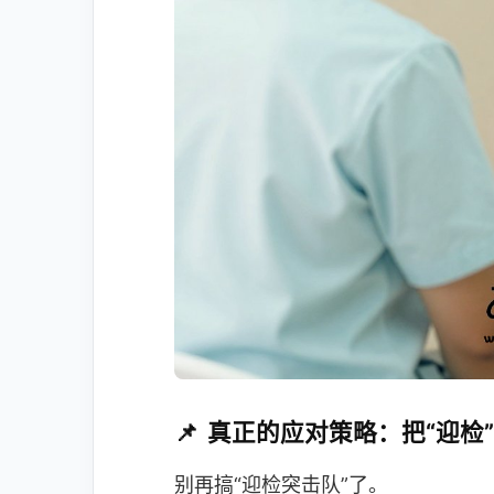
真正的应对策略：把“迎检”
别再搞“迎检突击队”了。