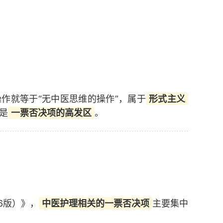
作就等于“无中医思维的操作”，属于
形式主义
是
一票否决项的高发区
。
6版）》，
中医护理相关的一票否决项
主要集中