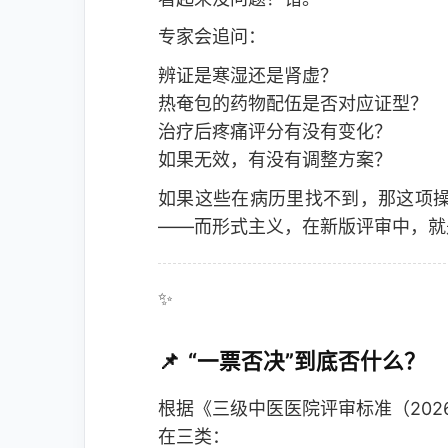
专家会追问：
辨证是寒湿还是肾虚？
热奄包的药物配伍是否对应证型？
治疗后疼痛评分有没有变化？
如果无效，有没有调整方案？
如果这些在病历里找不到，那这项操
——而形式主义，在新版评审中，就
✨
“一票否决”到底否什么？
根据《三级中医医院评审标准（202
在三类：