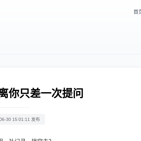
首
离你只差一次提问
06-30 15:01:11 发布