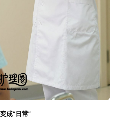
变成“日常”