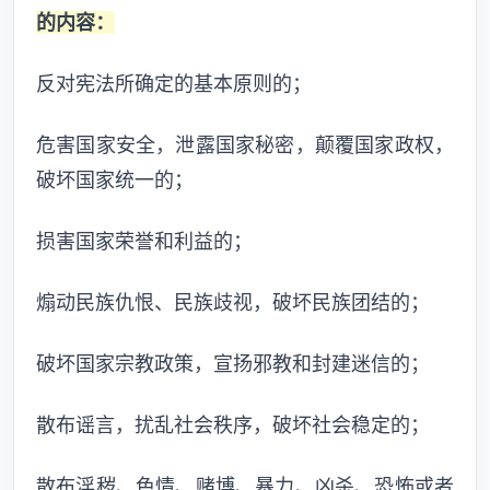
的内容：
反对宪法所确定的基本原则的；
危害国家安全，泄露国家秘密，颠覆国家政权，
破坏国家统一的；
损害国家荣誉和利益的；
煽动民族仇恨、民族歧视，破坏民族团结的；
破坏国家宗教政策，宣扬邪教和封建迷信的；
散布谣言，扰乱社会秩序，破坏社会稳定的；
散布淫秽、色情、赌博、暴力、凶杀、恐怖或者