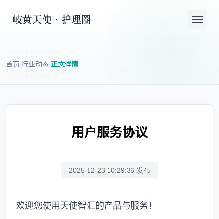
首页
行业动态
正文详情
/
/
用户服务协议
2025-12-23 10:29:36 发布
欢迎您使用天使智汇的产品与服务！