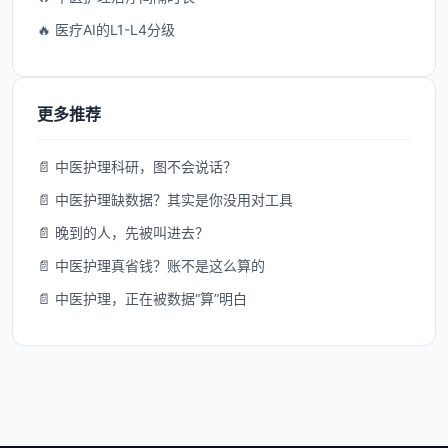
🔥 医疗AI的L1-L4分级
更多推荐
📄 中医护理科研，图不会说话？
📄 中医护理缺数据？其实是你没用对工具
📄 晚到的人，先被叫进去？
📄 中医护理真省钱？账不是这么算的
📄 中医护理，正在被数据“算”明白