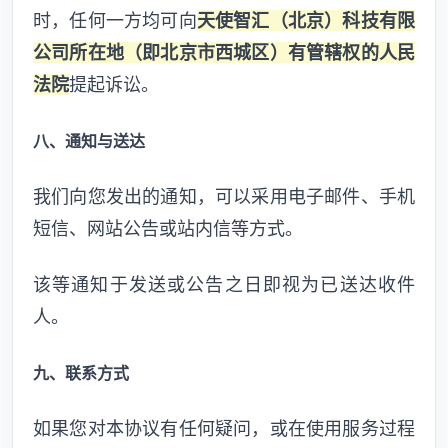
时，任何一方均可向
天使智汇（北京）科技有限
公司所在地（即北京市西城区）有管辖权的人民
法院
提起诉讼。
八、通知与送达
我们向您发出的通知，可以采用电子邮件、手机
短信、网站公告或站内信等方式。
该等通知于发送或公告之日即视为已送达收件
人。
九、联系方式
如果您对本协议有任何疑问，或在使用服务过程