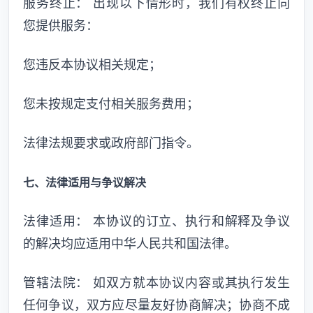
服务终止： 出现以下情形时，我们有权终止向
您提供服务：
您违反本协议相关规定；
您未按规定支付相关服务费用；
法律法规要求或政府部门指令。
七、法律适用与争议解决
法律适用： 本协议的订立、执行和解释及争议
的解决均应适用中华人民共和国法律。
管辖法院： 如双方就本协议内容或其执行发生
任何争议，双方应尽量友好协商解决；协商不成