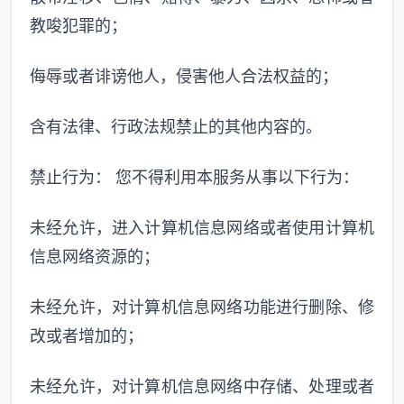
教唆犯罪的；
侮辱或者诽谤他人，侵害他人合法权益的；
含有法律、行政法规禁止的其他内容的。
禁止行为： 您不得利用本服务从事以下行为：
未经允许，进入计算机信息网络或者使用计算机
信息网络资源的；
未经允许，对计算机信息网络功能进行删除、修
改或者增加的；
未经允许，对计算机信息网络中存储、处理或者