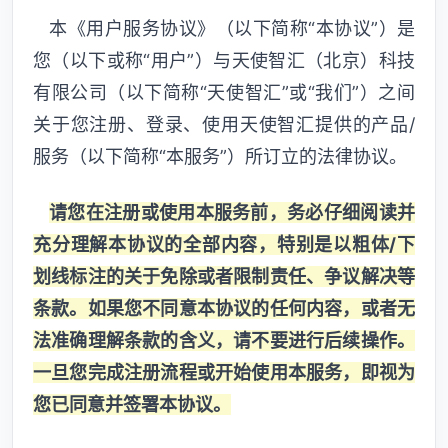
本《用户服务协议》（以下简称“本协议”）是
您（以下或称“用户”）与天使智汇（北京）科技
有限公司（以下简称“天使智汇”或“我们”）之间
关于您注册、登录、使用天使智汇提供的产品/
服务（以下简称“本服务”）所订立的法律协议。
请您在注册或使用本服务前，务必仔细阅读并
充分理解本协议的全部内容，特别是以粗体/下
划线标注的关于免除或者限制责任、争议解决等
条款。如果您不同意本协议的任何内容，或者无
法准确理解条款的含义，请不要进行后续操作。
一旦您完成注册流程或开始使用本服务，即视为
您已同意并签署本协议。