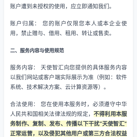
账户遭到未授权的使用，应立即通知我们。
账户归属： 您的账户仅限您本人或本企业使
用，禁止赠与、借用、租用、转让或售卖。
二、服务内容与使用规范
服务内容： 天使智汇向您提供的具体服务内容
以我们网站或客户端实际展示为准（例如：软件
系统、技术解决方案、云计算资源等）。
合法使用： 您在使用本服务时，必须遵守中华
人民共和国相关法律法规的规定，
不得利用本服
务制作、复制、发布、传播以下干扰“天使智汇”
正常运营，以及侵犯其他用户或第三方合法权益