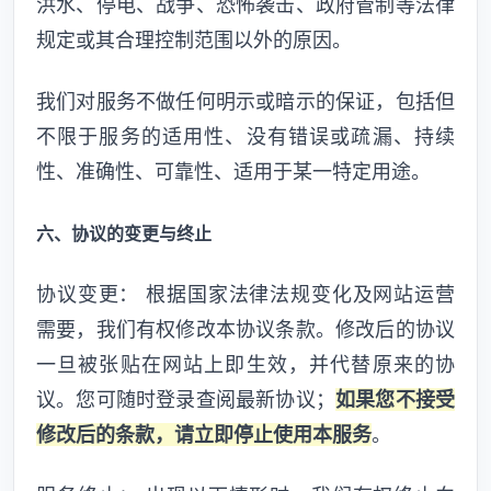
洪水、停电、战争、恐怖袭击、政府管制等法律
规定或其合理控制范围以外的原因。
我们对服务不做任何明示或暗示的保证，包括但
不限于服务的适用性、没有错误或疏漏、持续
性、准确性、可靠性、适用于某一特定用途。
六、协议的变更与终止
协议变更： 根据国家法律法规变化及网站运营
需要，我们有权修改本协议条款。修改后的协议
一旦被张贴在网站上即生效，并代替原来的协
议。您可随时登录查阅最新协议；
如果您不接受
修改后的条款，请立即停止使用本服务
。