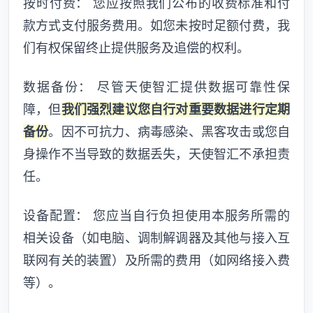
按时付费： 您应按照我们公布的收费标准和付
款方式支付服务费用。如您未按时足额付费，我
们有权保留终止提供服务及追偿的权利。
数据备份： 尽管天使智汇提供数据可靠性保
障，但
我们强烈建议您自行对重要数据进行定期
备份
。因不可抗力、病毒感染、黑客攻击或您自
身操作不当导致的数据丢失，天使智汇不承担责
任。
设备配置： 您应当自行负担使用本服务所需的
相关设备（如电脑、调制解调器及其他与接入互
联网有关的装置）及所需的费用（如网络接入费
等）。