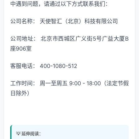
中遇到问题，请通过以下方式联系我们：
公司名称： 天使智汇（北京）科技有限公司
公司地址： 北京市西城区广义街5号广益大厦B
座906室
客服电话： 400-1080-512
工作时间： 周一至周五 9:00 - 18:00（法定节假
日除外）
💡 延伸阅读：