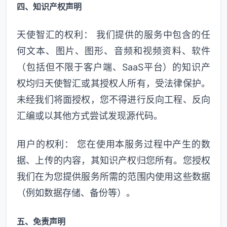
四、知识产权声明
天使智汇的权利： 我们提供的服务中包含的任
何文本、图片、图形、音频和视频资料、软件
（包括但不限于客户端、SaaS平台）的知识产
权均归天使智汇或其授权人所有，受法律保护。
未经我们将面授权，您不得进行反向工程、反向
汇编或以其他方式尝试发现源代码。
用户的权利： 您在使用本服务过程中产生的数
据、上传的内容，其知识产权归您所有。您授权
我们在为您提供服务所需的范围内使用这些数据
（例如数据存储、备份等）。
五、免责声明