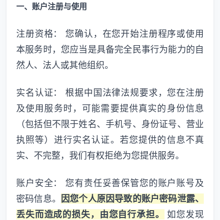
一、账户注册与使用
注册资格： 您确认，在您开始注册程序或使用
本服务时，您应当是具备完全民事行为能力的自
然人、法人或其他组织。
实名认证： 根据中国法律法规要求，您在注册
及使用服务时，可能需要提供真实的身份信息
（包括但不限于姓名、手机号、身份证号、营业
执照等）进行实名认证。若您提供的信息不真
实、不完整，我们有权拒绝为您提供服务。
账户安全： 您有责任妥善保管您的账户账号及
密码信息。
因您个人原因导致的账户密码泄露、
丢失而造成的损失，由您自行承担。
如您发现