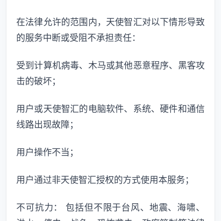
在法律允许的范围内，天使智汇对以下情形导致
的服务中断或受阻不承担责任：
受到计算机病毒、木马或其他恶意程序、黑客攻
击的破坏；
用户或天使智汇的电脑软件、系统、硬件和通信
线路出现故障；
用户操作不当；
用户通过非天使智汇授权的方式使用本服务；
不可抗力： 包括但不限于台风、地震、海啸、