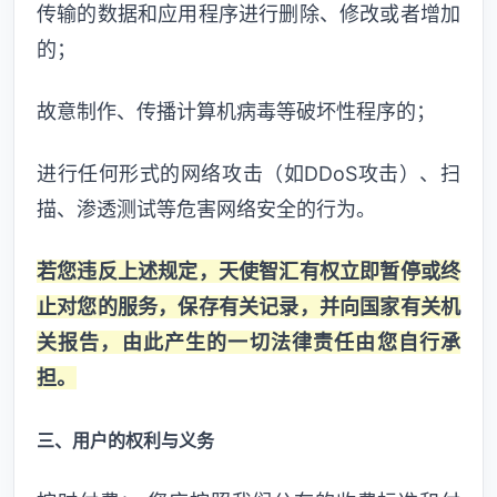
传输的数据和应用程序进行删除、修改或者增加
的；
故意制作、传播计算机病毒等破坏性程序的；
进行任何形式的网络攻击（如DDoS攻击）、扫
描、渗透测试等危害网络安全的行为。
若您违反上述规定，天使智汇有权立即暂停或终
止对您的服务，保存有关记录，并向国家有关机
关报告，由此产生的一切法律责任由您自行承
担。
三、用户的权利与义务