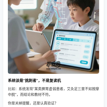
系统该是“挑刺者”，不是复读机
比如：系统发现“某类脾胃虚弱患者，艾灸足三里不如按摩
中脘”，而结论和教材不符。
你是关掉提醒，还是认真验证？