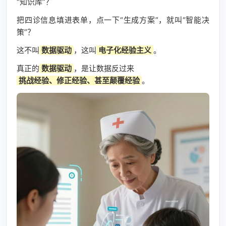
“知识库”？
把四诊信息填进表单，点一下“生成方案”，就叫“智能决
策”？
这不叫
数据驱动
，这叫
电子化经验主义
。
真正的
数据驱动
，是让数据反过来
挑战经验、修正经验、甚至颠覆经验
。