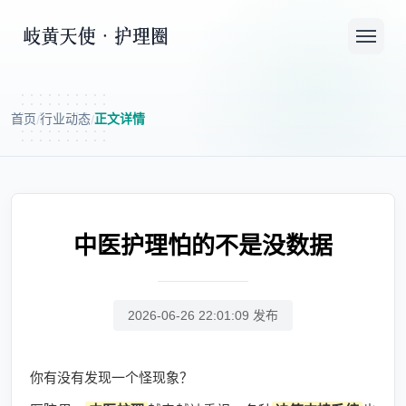
首页
行业动态
正文详情
/
/
中医护理怕的不是没数据
2026-06-26 22:01:09 发布
你有没有发现一个怪现象？