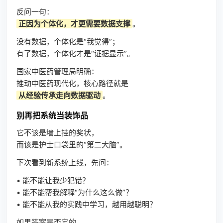
反问一句：
正因为个体化，才更需要数据支撑
。
没有数据，个体化是“我觉得”；
有了数据，个体化才是“证据显示”。
国家中医药管理局明确：
推动中医药现代化，核心路径就是
从经验传承走向数据驱动
。
别再把系统当装饰品
它不该是墙上挂的奖状，
而该是护士口袋里的“第二大脑”。
下次看到新系统上线，先问：
• 能不能让我少犯错？
• 能不能帮我解释“为什么这么做”？
• 能不能从我的实践中学习，越用越聪明？
如果答案是否定的，