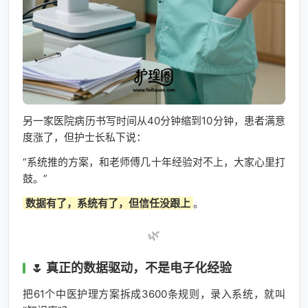
另一家医院病历书写时间从40分钟缩到10分钟，患者满意
度涨了，但护士长私下说：
“系统推的方案，和老师傅几十年经验对不上，大家心里打
鼓。”
数据有了，系统有了，但信任没跟上
。
🌿
🌷 真正的数据驱动，不是电子化经验
把61个中医护理方案拆成3600条规则，录入系统，就叫