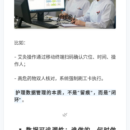
比如：
- 艾灸操作通过移动终端扫码确认穴位、时间、操
作人；
- 高危药物双人核对，系统强制刷工卡执行。
护理数据管理的本质，不是“留痕”，而是“闭
环”
。
🌿