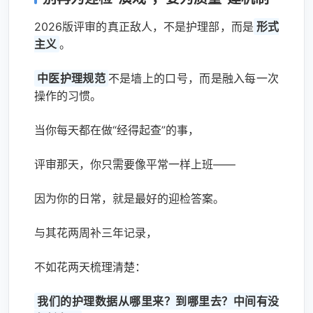
2026版评审的真正敌人，不是护理部，而是
形式
主义
。
中医护理规范
不是墙上的口号，而是融入每一次
操作的习惯。
当你每天都在做“经得起查”的事，
评审那天，你只需要像平常一样上班——
因为你的日常，就是最好的迎检答案。
与其花两周补三年记录，
不如花两天梳理清楚：
我们的护理数据从哪里来？到哪里去？中间有没