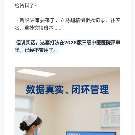
检资料了？
一听说评审要来了，立马翻箱倒柜找记录、补签
名、重抄交接班本……
但说实话，这套打法在2026版三级中医医院评审
里，已经不管用了。