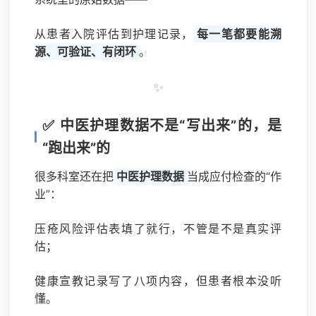
从患者入院评估到护理记录，
每一笔都要能溯
源、可验证、有闭环
。
✨
✅ 中医护理数据不是“写出来”的，是
“跑出来”的
很多科室还在把
中医护理数据
当成应付检查的“作
业”：
压疮风险评估表填了就行，不管是不是真实评
估；
健康宣教记录写了八项内容，但患者根本没听
懂。