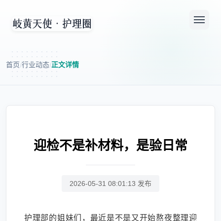
首页
行业动态
正文详情
/
/
迎检不是补材料，是验日常
2026-05-31 08:01:13 发布
护理部的姐妹们，最近是不是又开始熬夜整理迎