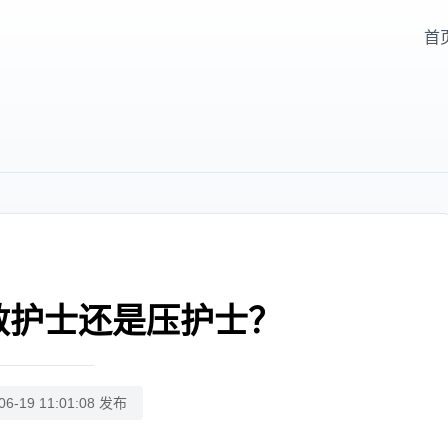
首
救护士还是压护士？
06-19 11:01:08 发布