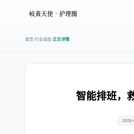
首页
行业动态
正文详情
/
/
智能排班，
2026-