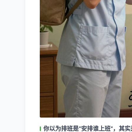
你以为排班是“安排谁上班”，其实