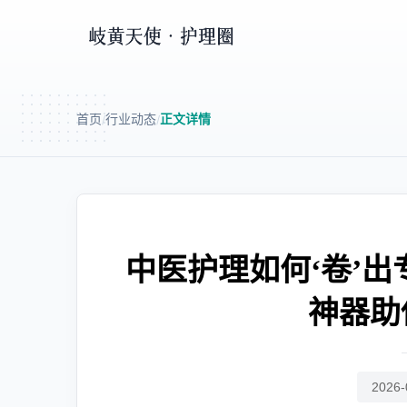
首页
行业动态
正文详情
/
/
中医护理如何‘卷’出
神器助
2026-