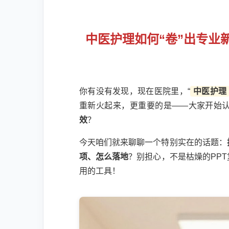
中医护理如何“卷”出专业
你有没有发现，现在医院里，“
中医护理
重新火起来，更重要的是——大家开始
效
？
今天咱们就来聊聊一个特别实在的话题：
项、怎么落地
？别担心，不是枯燥的PP
用的工具！