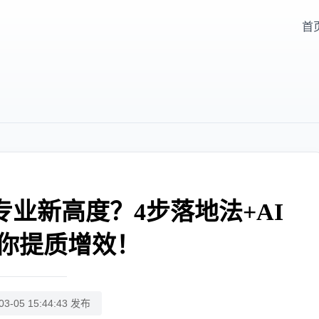
首
专业新高度？4步落地法+AI
你提质增效！
03-05 15:44:43 发布