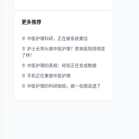
更多推荐
📄 中医护理科研，正在被系统重估
📄 护士长带头搞中医护理？原来医院悄悄变
了样！
📄 中医护理的真相：经验正在变成数据
📄 手机正在重塑中医护理
📄 中医护理的科研困局，被一张图说透了