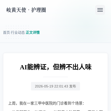
首页
行业动态
正文详情
/
/
AI能辨证，但辨不出人味
2026-05-19 22:01:43 发布
上周，我在一家三甲中医院的门诊看到个场景：