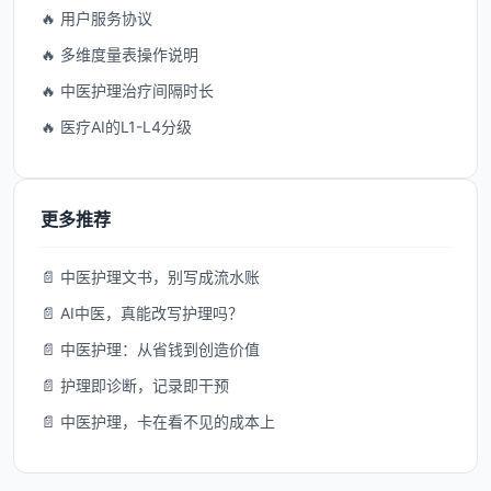
🔥 用户服务协议
🔥 多维度量表操作说明
🔥 中医护理治疗间隔时长
🔥 医疗AI的L1-L4分级
更多推荐
📄 中医护理文书，别写成流水账
📄 AI中医，真能改写护理吗？
📄 中医护理：从省钱到创造价值
📄 护理即诊断，记录即干预
📄 中医护理，卡在看不见的成本上