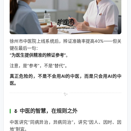
徐州市中医院上线系统后，辨证准确率提高40%——但关
键在最后一句：
“为医生提供精准的辨证参考”
。
注意，是“参考”，不是“替代”。
真正危险的，不是不会用AI的中医，而是只会用AI的中
医。
🌷 中医的智慧，在规则之外
中医讲究“同病异治，异病同治”，讲究“因人、因时、因
地”制宜。