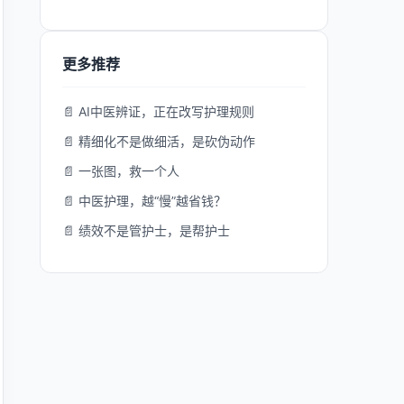
更多推荐
📄 AI中医辨证，正在改写护理规则
📄 精细化不是做细活，是砍伪动作
📄 一张图，救一个人
📄 中医护理，越“慢”越省钱？
📄 绩效不是管护士，是帮护士