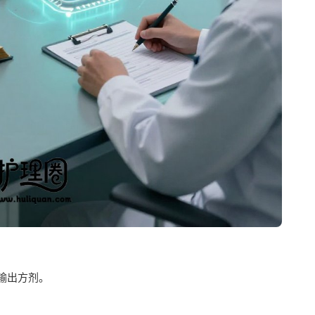
输出方剂。