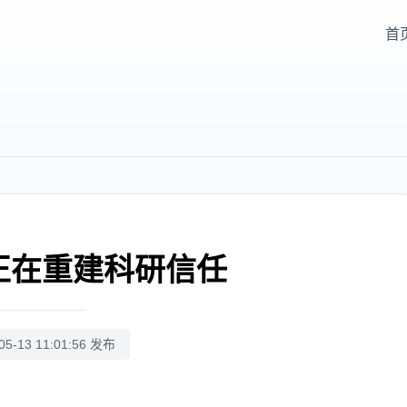
首
正在重建科研信任
05-13 11:01:56 发布