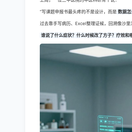
“写课题申报书最头疼的不是设计，而是
数据怎
过去靠手写病历、Excel整理证候，回溯像沙
谁说了什么症状？什么时候改了方子？疗效和