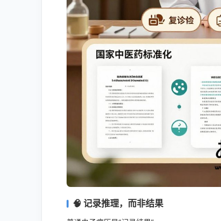
🧠 记录推理，而非结果