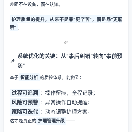
差距不在设备，而在认知。
护理质量的提升，从来不是靠“更辛苦”，而是靠“更聪
明”
。
🌿
系统优化的关键：从“事后纠错”转向“事前预
📌
防”
基于
智能分析
的质控体系，能做到：
过程可追溯
：操作留痕，全程记录；
风险可预警
：异常操作自动提醒；
策略可迭代
：动态调整护理方案。
这才是真正的
护理管理升级
——