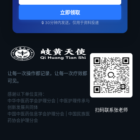
立即领取
🔒 30分钟内发送，仅用于资料投递
让每一次操作都记录，让每一次疗效都
可见。
感谢以下单位支持：
中华中医药学会护理分会 | 中医护理传承与
创新发展共同体
扫码联系张老师
中国中医药信息学会护理分会 | 中国民族医
药协会护理分会