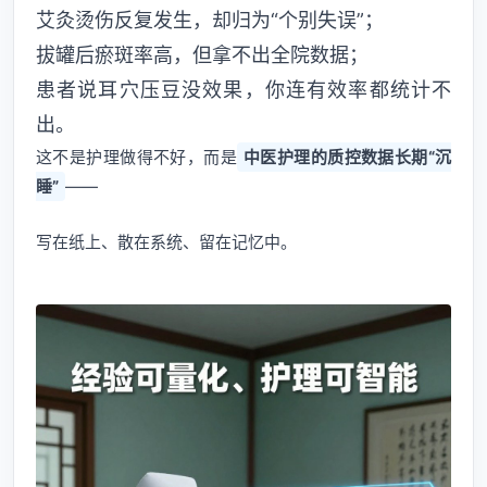
艾灸烫伤反复发生，却归为“个别失误”；
拔罐后瘀斑率高，但拿不出全院数据；
患者说耳穴压豆没效果，你连有效率都统计不
出。
这不是护理做得不好，而是
中医护理的质控数据长期“沉
睡”
——
写在纸上、散在系统、留在记忆中。