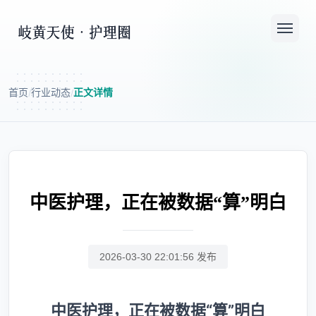
首页
行业动态
正文详情
/
/
中医护理，正在被数据“算”明白
2026-03-30 22:01:56 发布
中医护理，正在被数据“算”明白