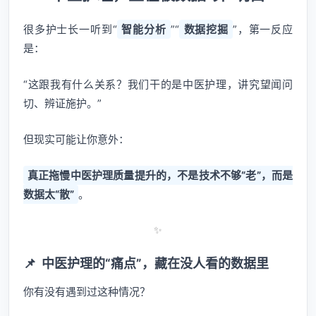
很多护士长一听到“
智能分析
”“
数据挖掘
”，第一反应
是：
“这跟我有什么关系？我们干的是中医护理，讲究望闻问
切、辨证施护。”
但现实可能让你意外：
真正拖慢中医护理质量提升的，不是技术不够“老”，而是
数据太“散”
。
✨
📌
中医护理的“痛点”，藏在没人看的数据里
你有没有遇到过这种情况？