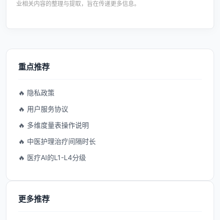
业相关内容的整理与提取，旨在传递更多信息。
重点推荐
🔥 隐私政策
🔥 用户服务协议
🔥 多维度量表操作说明
🔥 中医护理治疗间隔时长
🔥 医疗AI的L1-L4分级
更多推荐