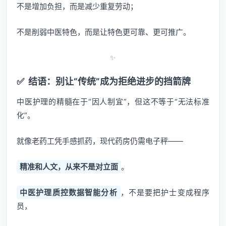
不是增加负担，而是减少重复劳动；
不是削弱中医特色，而是让特色更可靠、更可推广。
✨
✅
结语：别让“传统”成为拒绝进步的挡箭牌
中医护理的精髓在于“因人制宜”，但这不等于“无法标准
化”。
就像老药工凭手感抓药，现代药房仍需电子秤——
精准和人文，从来不是对立面
。
中医护理质控数据智能分析
，不是要把护士变成程序
员，