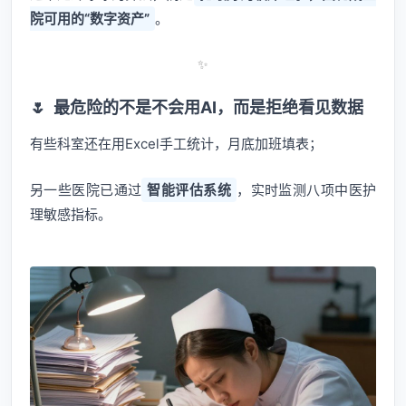
院可用的“数字资产”
。
✨
🌷
最危险的不是不会用AI，而是拒绝看见数据
有些科室还在用Excel手工统计，月底加班填表；
另一些医院已通过
智能评估系统
，实时监测八项中医护
理敏感指标。