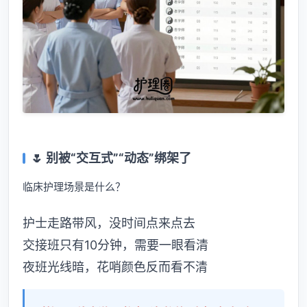
🌷 别被“交互式”“动态”绑架了
临床护理场景是什么？
护士走路带风，没时间点来点去
交接班只有10分钟，需要一眼看清
夜班光线暗，花哨颜色反而看不清