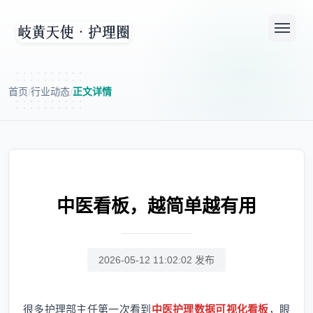
首页
行业动态
正文详情
/
/
中医看板，越简单越有用
2026-05-12 11:02:02 发布
很多护理部主任第一次看到
中医护理数据可视化看板
，眼