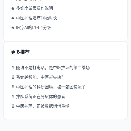
🔥 多维度量表操作说明
🔥 中医护理治疗间隔时长
🔥 医疗AI的L1-L4分级
更多推荐
📄 随访不是打电话，是中医护理的第二战场
📄 系统越智能，中医越失魂？
📄 中医护理的科研困局，被一张图说透了
📄 排队系统正在分层你的患者
📄 中医护理，正被数据悄悄重塑