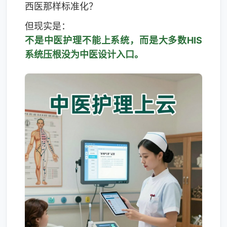
西医那样标准化？
但现实是：
不是中医护理不能上系统，而是大多数HIS
系统压根没为中医设计入口。