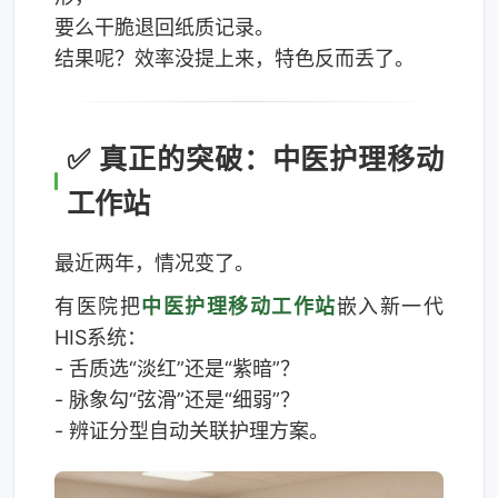
要么干脆退回纸质记录。
结果呢？效率没提上来，特色反而丢了。
✅ 真正的突破：中医护理移动
工作站
最近两年，情况变了。
有医院把
中医护理移动工作站
嵌入新一代
HIS系统：
- 舌质选“淡红”还是“紫暗”？
- 脉象勾“弦滑”还是“细弱”？
- 辨证分型自动关联护理方案。