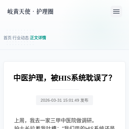
首页
行业动态
正文详情
/
/
中医护理，被HIS系统耽误了？
2026-03-31 15:01:49 发布
上周，我去一家三甲中医院做调研。
护士长拉着我吐槽：“我们用的HIS系统还是