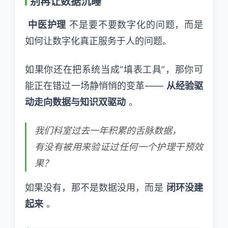
别再让数据沉睡
中医护理
不是要不要数字化的问题，而是
如何让数字化真正服务于人的问题。
如果你还在把系统当成“填表工具”，那你可
能正在错过一场静悄悄的变革——
从经验驱
动走向数据与知识双驱动
。
我们科室过去一年积累的舌脉数据，
有没有被用来验证过任何一个护理干预效
果？
如果没有，那不是数据没用，而是
闭环没建
起来
。