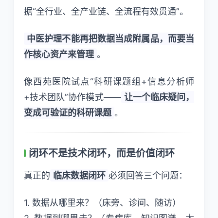
据“全行业、全产业链、全流程有效贯通”。
中医护理不能再把数据当成附属品，而要当
作核心资产来管理
。
像西苑医院试点“科研课题组+信息分析师
+技术团队”协作模式——
让一个临床疑问，
变成可验证的科研课题
。
闭环不是技术闭环，而是价值闭环
真正的
临床数据闭环
必须回答三个问题：
1. 数据从哪里来？（床旁、诊间、随访）