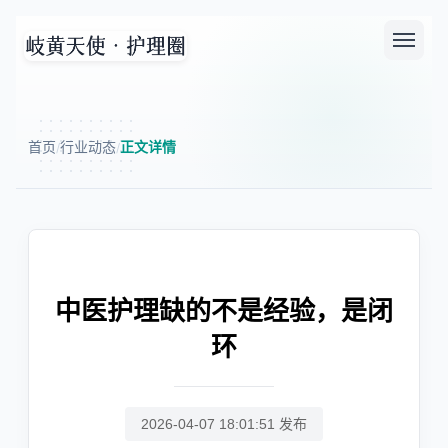
首页
行业动态
正文详情
/
/
中医护理缺的不是经验，是闭
环
2026-04-07 18:01:51 发布