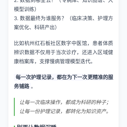
2. 数据到哪里去？（专病库、知识图谱、大
模型训练）
3. 数据最终为谁服务？（临床决策、护理方
案优化、科研产出）
比如杭州红石板社区数字中医馆，患者体质
辨识数据不仅用于当次诊疗，还进入区域健
康档案库，支撑慢病管理模型迭代。
每一次护理记录，都在为下一次更精准的服
务铺路
。
让每一次临床操作，都成为科研的种子；
让每一份护理记录，都转化为知识资产。