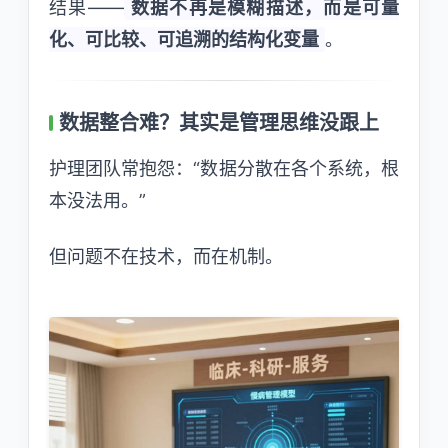
结果——
数据不再是模糊描述，而是可量
化、可比较、可追溯的结构化变量
。
数据整合难？其实是管理思维没跟上
护理团队常抱怨：“数据分散在各个系统，根
本没法用。”
但问题不在技术，而在机制。