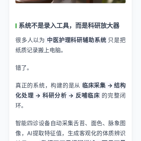
系统不是录入工具，而是科研放大器
很多人以为
中医护理科研辅助系统
只是把
纸质记录搬上电脑。
错了。
真正的系统，构建的是从
临床采集 → 结构
化处理 → 科研分析 → 反哺临床
的完整闭
环。
智能四诊设备自动采集舌苔、面色、脉象图
像，AI提取特征值，生成客观化的体质辨识