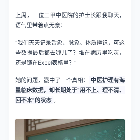
上周，一位三甲中医院的护士长跟我聊天，
语气里带着点无奈：
“我们天天记录舌象、脉象、体质辨识，可这
些数据最后都去哪儿了？堆在病历里吃灰，
还是锁在Excel表格里？”
她的问题，戳中了一个真相：
中医护理有海
量临床数据，却长期处于“用不上、理不清、
回不来”的状态
。