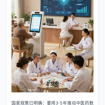
国家政策已明确：要用3-5年推动中医药数