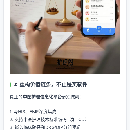
🌷 重构价值链条，不止是买软件
真正的
中医护理信息化平台
必须做到：
1. 与HIS、EMR深度集成
2. 支持中医护理技术标准编码（如TCD）
3. 嵌入临床路径和DRG/DIP分组逻辑