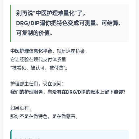
别再说“中医护理难量化”了。
DRG/DIP逼你把特色变成
可测量、可结算、
可复制的价值
。
中医护理信息化平台
，就是这座桥梁。
它让经验在现代支付体系里
“被看见、被认可、被付费”。
护理部主任们，现在该问：
我们的护理服务，有没有在DRG/DIP的账本上留下痕迹？
如果没有，
那你不是在做特色，是在做慈善。