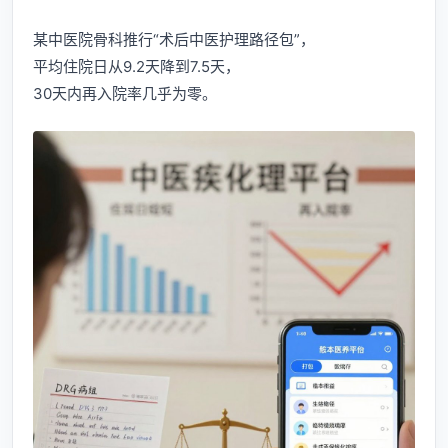
某中医院骨科推行“术后中医护理路径包”，
平均住院日从9.2天降到7.5天，
30天内再入院率几乎为零。