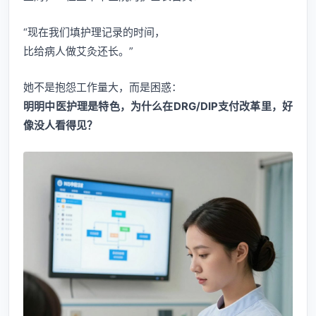
“现在我们填护理记录的时间，
比给病人做艾灸还长。”
她不是抱怨工作量大，而是困惑：
明明中医护理是特色，为什么在DRG/DIP支付改革里，好
像没人看得见？