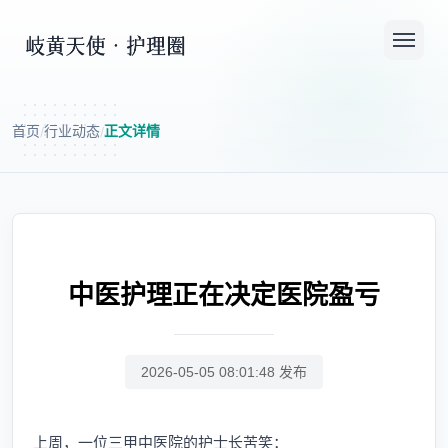
首页
行业动态
正文详情
/
/
中医护理正在决定医院盈亏
2026-05-05 08:01:48 发布
上周，一位三甲中医院的护士长苦笑：