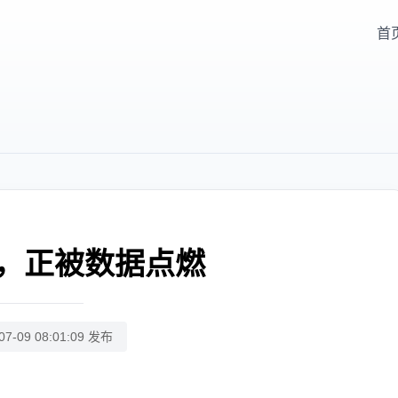
首
，正被数据点燃
07-09 08:01:09 发布