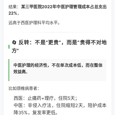
结果：
某三甲医院2022年中医护理管理成本占总支出
22%
，
远高于西医护理科平均水平。
🔄 反转：不是“更贵”，而是“贵得不对地
方”
中医护理的经济性，不在单次成本低，而在整体
效益高
。
比如颈椎病患者：
西医：止痛药+理疗，住院5天；
中医：非侵入疗法，住院缩短2天，陪护成本
降35%，复发率更低。