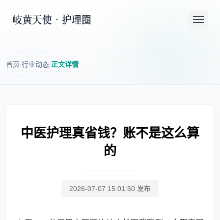
首页
行业动态
正文详情
/
/
中医护理真省钱？账不是这么算
的
2026-07-07 15:01:50 发布