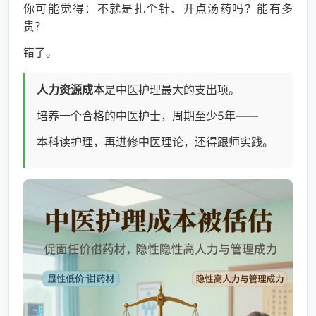
你可能觉得：不就是扎个针、开点汤药吗？能有多
贵？
错了。
人力资源成本
是中医护理最大的支出项。
培养一个合格的中医护士，周期至少5年——
本科读护理，再进修中医理论，还得跟师实践。