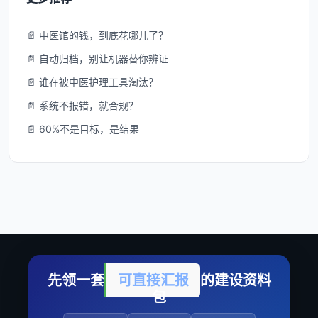
📄 中医馆的钱，到底花哪儿了？
📄 自动归档，别让机器替你辨证
📄 谁在被中医护理工具淘汰？
📄 系统不报错，就合规？
📄 60%不是目标，是结果
先领一套
可直接汇报
的建设资料
包