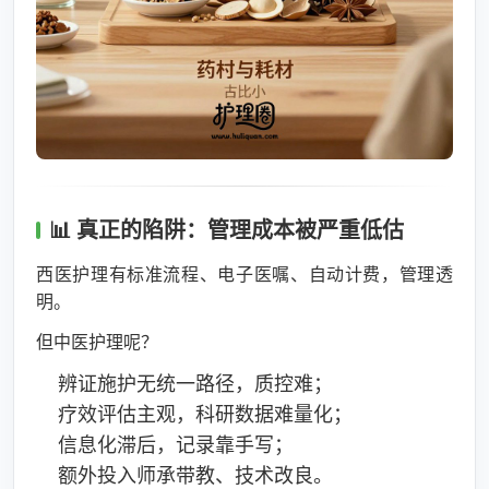
📊 真正的陷阱：管理成本被严重低估
西医护理有标准流程、电子医嘱、自动计费，管理透
明。
但中医护理呢？
辨证施护无统一路径，质控难；
疗效评估主观，科研数据难量化；
信息化滞后，记录靠手写；
额外投入师承带教、技术改良。