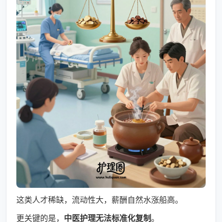
这类人才稀缺，流动性大，薪酬自然水涨船高。
更关键的是，
中医护理无法标准化复制
。