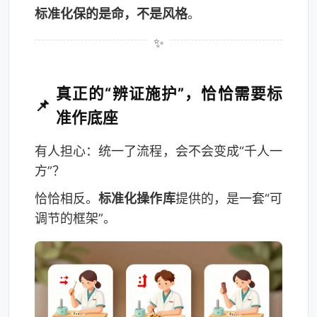
标准化保的是命，不是风格
。
真正的“辨证施护”，恰恰需要标
准作底座
有人担心：统一了流程，会不会变成“千人一
方”？
恰恰相反。
标准化操作库
提供的，是一套“可
调节的框架”。