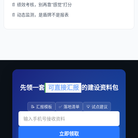
📄 绩效考核，别再靠“感觉”打分
📄 动态监测，是盾牌不是报表
先领一套
可直接汇报
的建设资料包
📝 汇报模板
✅ 落地清单
💡 试点建议
立即领取