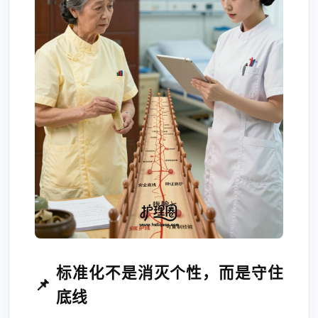
标准化不是消灭个性，而是守住
底线