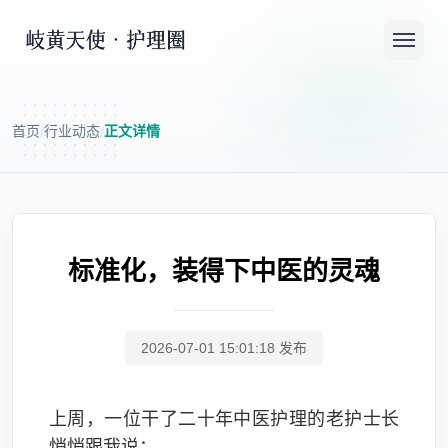
首页
行业动态
正文详情
/
/
标准化，装得下中医的灵魂
2026-07-01 15:01:18 发布
上周，一位干了二十年中医护理的老护士长
悄悄跟我说：