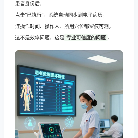
患者身份后，
点击“已执行”，系统自动同步到电子病历，
连操作时间、操作人、所用穴位都留痕可溯。
这不是效率问题，这是
专业可信度的问题
。