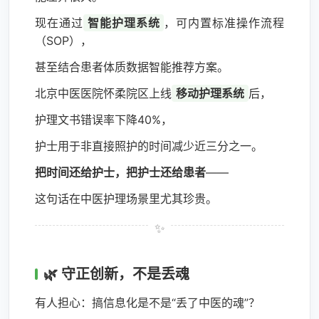
现在通过
智能护理系统
，可内置标准操作流程
（SOP），
甚至结合患者体质数据智能推荐方案。
北京中医医院怀柔院区上线
移动护理系统
后，
护理文书错误率下降40%，
护士用于非直接照护的时间减少近三分之一。
把时间还给护士，把护士还给患者
——
这句话在中医护理场景里尤其珍贵。
🌿 守正创新，不是丢魂
有人担心：搞信息化是不是“丢了中医的魂”？