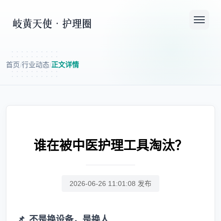
首页
行业动态
正文详情
/
/
谁在被中医护理工具淘汰？
2026-06-26 11:01:08 发布
📌
不是换设备，是换人