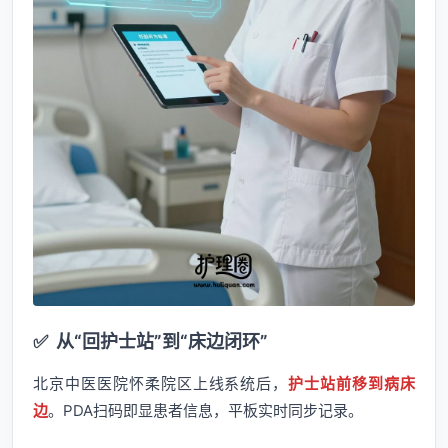
✅
从“回护士站”到“床边闭环”
北京中医医院怀柔院区上线系统后，
护士站前移到病床
边
。PDA扫码即显患者信息，平板实时同步记录。