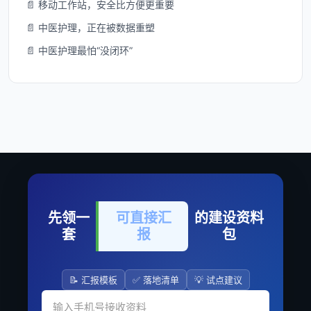
📄 移动工作站，安全比方便更重要
📄 中医护理，正在被数据重塑
📄 中医护理最怕“没闭环”
先领一
可直接汇
的建设资料
套
报
包
📝 汇报模板
✅ 落地清单
💡 试点建议