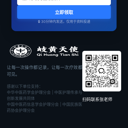
立即领取
🔒 30分钟内发送，仅用于资料投递
让每一次操作都记录，让每一次疗效都
可见。
感谢以下单位支持：
中华中医药学会护理分会 | 中医护理传承与
创新发展共同体
扫码联系张老师
中国中医药信息学会护理分会 | 中国民族医
药协会护理分会