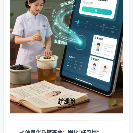
✅ 信息化质控平台：固化“好习惯”