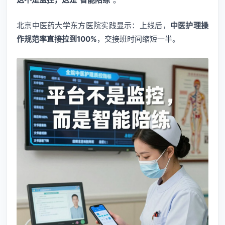
北京中医药大学东方医院实践显示：上线后，
中医护理操
作规范率直接拉到100%
，交接班时间缩短一半。