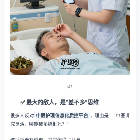
🌿
✅ 最大的敌人，是“差不多”思维
很多人反对
中医护理信息化质控平台
，理由是：“中医讲
究灵活，哪能被系统框死？”
这话听着有道理，其实偷换了概念。