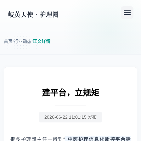
首页
行业动态
正文详情
/
/
建平台，立规矩
2026-06-22 11:01:15 发布
很多护理部主任一听到“
中医护理信息化质控平台建