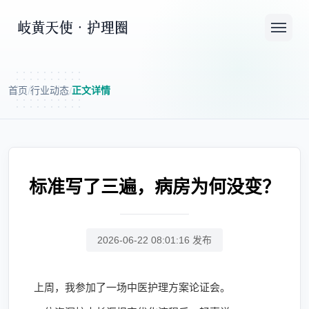
首页
行业动态
正文详情
/
/
标准写了三遍，病房为何没变？
2026-06-22 08:01:16 发布
上周，我参加了一场中医护理方案论证会。