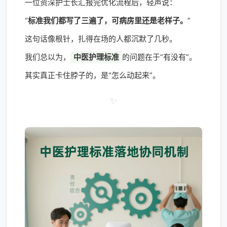
一位资深护士长汇报完优化流程后，轻声说：
“
标准我们都写了三遍了，可病房里还是老样子。
”
这句话像根针，扎得在场的人都沉默了几秒。
我们总以为，
中医护理标准
的问题在于“有没有”。
其实真正卡住脖子的，是“怎么动起来”。
✨