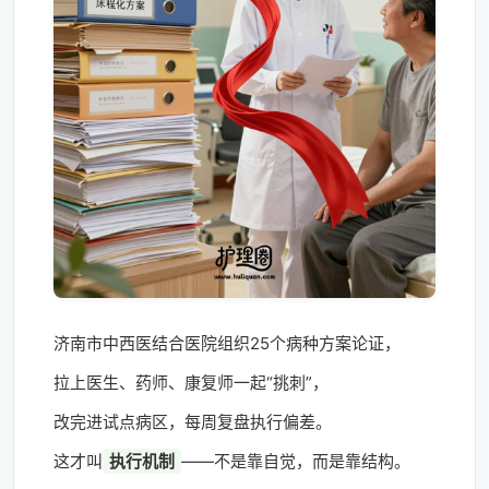
济南市中西医结合医院组织25个病种方案论证，
拉上医生、药师、康复师一起“挑刺”，
改完进试点病区，每周复盘执行偏差。
这才叫
执行机制
——不是靠自觉，而是靠结构。