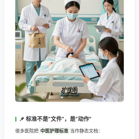
📌 标准不是“文件”，是“动作”
很多医院把
中医护理标准
当作静态文档：