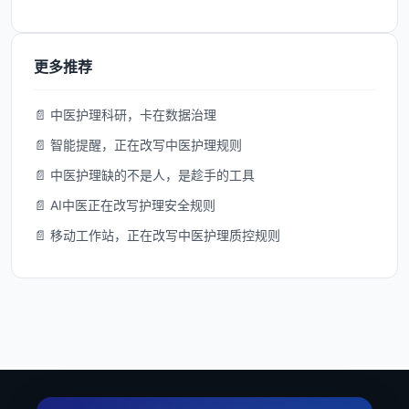
更多推荐
📄 中医护理科研，卡在数据治理
📄 智能提醒，正在改写中医护理规则
📄 中医护理缺的不是人，是趁手的工具
📄 AI中医正在改写护理安全规则
📄 移动工作站，正在改写中医护理质控规则