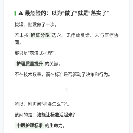
⚠️ 最危险的：以为“做了”就是“落实了”
拔罐、贴敷做了十次，
若未按
辨证分型
选穴、无疗效反馈、未与医疗协
同，
那只是“表演式护理”。
护理质量提升
的关键，
不在技术数量，而在标准是否驱动了决策和行为。
✨
所以，别再问“标准怎么写”。
该问的是：
谁能让标准活起来？
中医护理标准
的生命力，