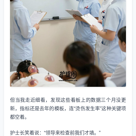
但当我走近细看，发现这些看板上的数据三个月没更
新，指标还是去年的模板，连“烫伤发生率”这种关键项
都空着。
护士长笑着说：“领导来检查前我们才填。”