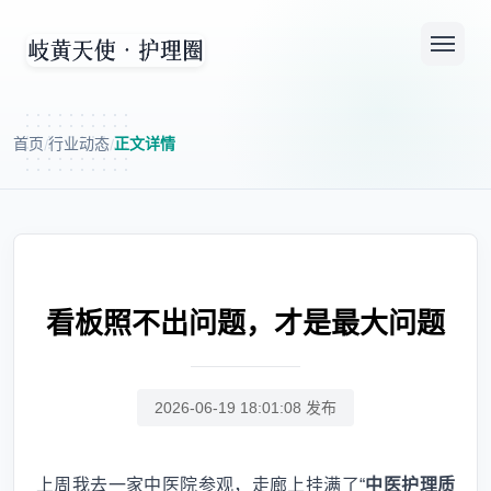
首页
行业动态
正文详情
/
/
看板照不出问题，才是最大问题
2026-06-19 18:01:08 发布
上周我去一家中医院参观，走廊上挂满了“
中医护理质