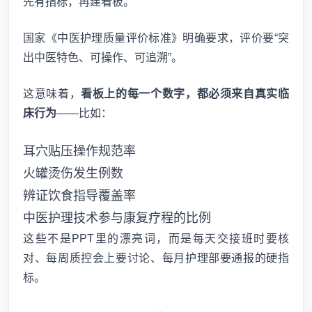
先有指标，再建看板。
国家《中医护理质量评价标准》明确要求，评价要“突
出中医特色、可操作、可追溯”。
这意味着，
看板上的每一个数字，都必须来自真实临
床行为
——比如：
耳穴贴压操作规范率
火罐烫伤发生例数
辨证饮食指导覆盖率
中医护理技术参与康复疗程的比例
这些不是PPT里的漂亮词，而是每天交接班时要核
对、每周质控会上要讨论、每月护理部要通报的硬指
标。