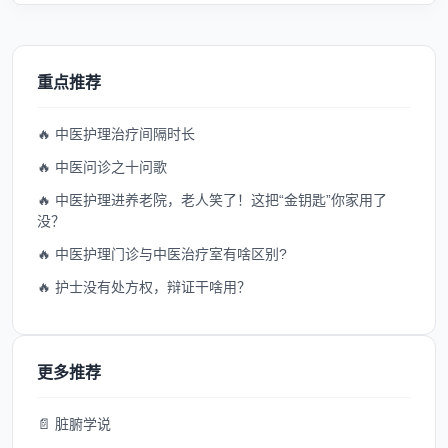
重点推荐
🔥 中医护理治疗间隔时长
🔥 中医问诊之十问歌
🔥 中医护理进养老院，老人笑了！这把“金钥匙”你家用了
没？
🔥 中医护理门诊与中医治疗室有啥区别?
🔥 护士没有处方权，辩证干啥用？
更多推荐
📄 脏腑学说