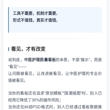
工具不重要，机制才重要
。
形式不值钱，真实才值钱
。
看见，才有改变
说到底，
中医护理质量看板
的本质，不是“展示”，而是
“看见”——
让问题被看见，让改进被看见，让中医护理的专业价
值被看见。
当你的看板还在追求“原创模板”“国潮插图”时，别人已
经用它降低了30%的操作风险；
当你还在纠结PSD格式时，别人已经通过看板数据推