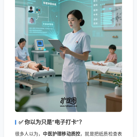
✅ 你以为只是“电子打卡”？
很多人以为，
中医护理移动质控
，就是把纸质检查表