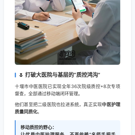
🌷 打破大医院与基层的“质控鸿沟”
十堰市中医医院已实现全年36次院级质控+8次专项
督查，全部通过移动端闭环管理。
他们甚至把二级医院也拉进系统，真正实现
中医护理
质量同质化
。
移动质控的野心：
让优质中医护理服务，不再依赖“名师手把手