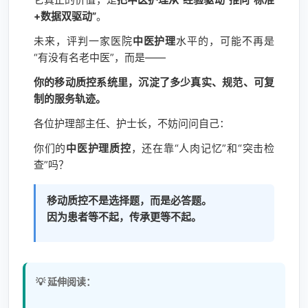
+数据双驱动”
。
未来，评判一家医院
中医护理
水平的，可能不再是
“有没有名老中医”，而是——
你的移动质控系统里，沉淀了多少真实、规范、可复
制的服务轨迹。
各位护理部主任、护士长，不妨问问自己：
你们的
中医护理质控
，还在靠“人肉记忆”和“突击检
查”吗？
移动质控不是选择题，而是必答题。
因为患者等不起，传承更等不起。
💡 延伸阅读：