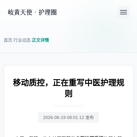
首页
行业动态
正文详情
/
/
移动质控，正在重写中医护理规
则
2026-06-19 08:01:12 发布