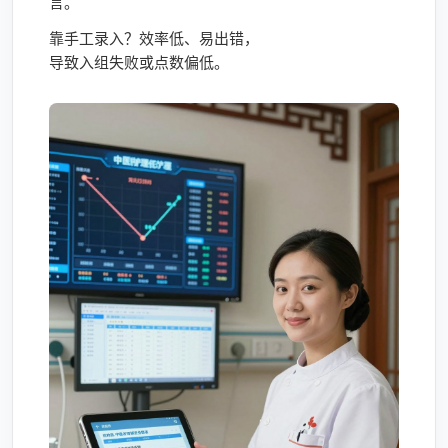
言。
靠手工录入？效率低、易出错，
导致入组失败或点数偏低。