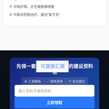
📄 中医护理，正在被数据唤醒
📄 中医非药物治疗，最怕“差不多”
先领一套
可直接汇报
的建设资料
包
📝 汇报模板
✅ 落地清单
💡 试点建议
立即领取