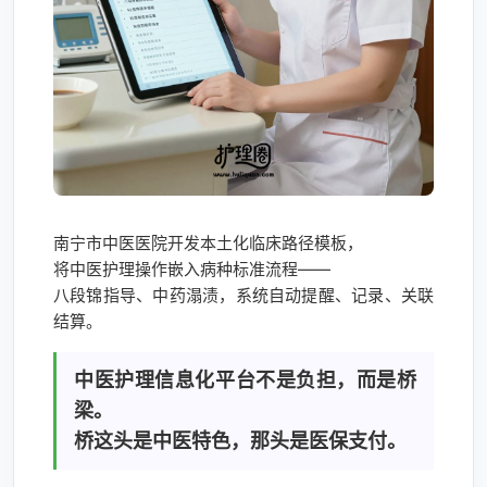
南宁市中医医院开发本土化临床路径模板，
将中医护理操作嵌入病种标准流程——
八段锦指导、中药溻渍，系统自动提醒、记录、关联
结算。
中医护理信息化平台
不是负担，而是桥
梁。
桥这头是中医特色，那头是医保支付。