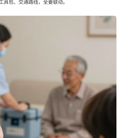
、工具包、交通路线，全要联动。