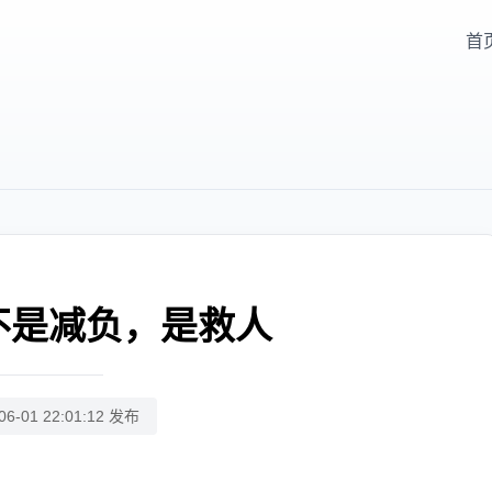
首
不是减负，是救人
06-01 22:01:12 发布