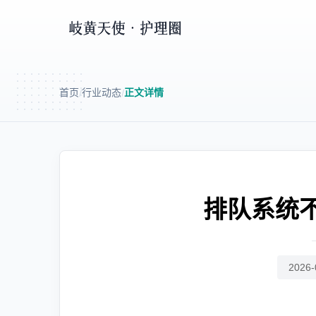
首页
行业动态
正文详情
/
/
排队系统
2026-