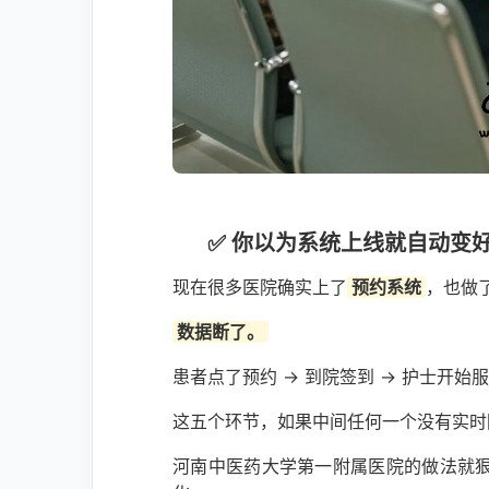
✅ 你以为系统上线就自动变
现在很多医院确实上了
预约系统
，也做
数据断了。
患者点了预约 → 到院签到 → 护士开始服
这五个环节，如果中间任何一个没有实时
河南中医药大学第一附属医院的做法就