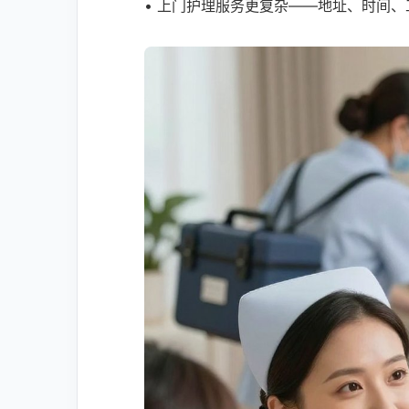
• 上门护理服务更复杂——地址、时间