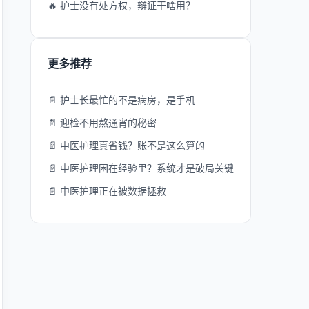
🔥 护士没有处方权，辩证干啥用？
更多推荐
📄 护士长最忙的不是病房，是手机
📄 迎检不用熬通宵的秘密
📄 中医护理真省钱？账不是这么算的
📄 中医护理困在经验里？系统才是破局关键
📄 中医护理正在被数据拯救