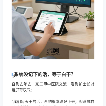
系统没记下的活，等于白干？
直到去年去一家三甲中医院交流，看到护士长对
着屏幕叹气：
“我们每天干的活，系统根本没记下来；但系统自