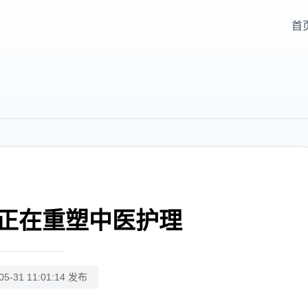
首
正在重塑中医护理
05-31 11:01:14 发布