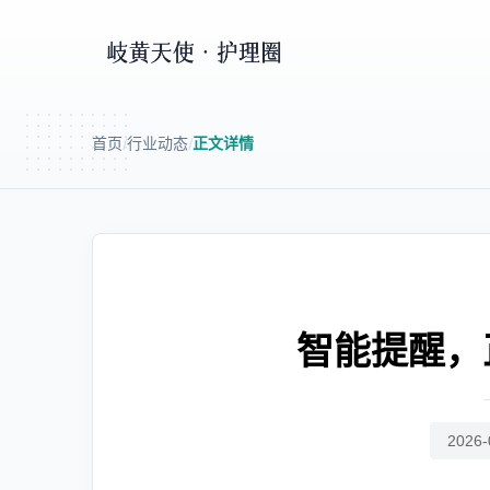
首页
行业动态
正文详情
/
/
智能提醒，
2026-