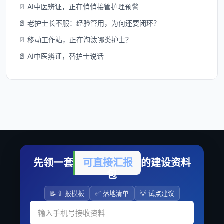
📄 AI中医辨证，正在悄悄接管护理预警
📄 老护士长不服：经验管用，为何还要闭环？
📄 移动工作站，正在淘汰哪类护士？
📄 AI中医辨证，替护士说话
先领一套
可直接汇报
的建设资料
包
📝 汇报模板
✅ 落地清单
💡 试点建议