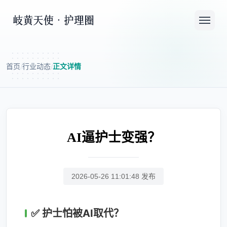
首页
行业动态
正文详情
/
/
AI逼护士变强？
2026-05-26 11:01:48 发布
✅ 护士怕被AI取代？