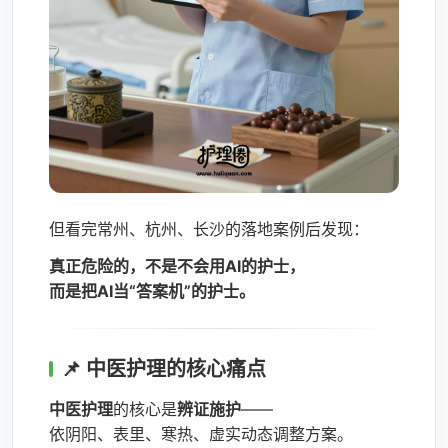
但看完常州、杭州、长沙的落地案例后发现：
真正危险的，不是不会用AI的护士，
而是把AI当“答案机”的护士。
📌 中医护理的核心痛点
中医护理
的核心是
辨证施护
——
依阴阳、表里、寒热、虚实动态调整方案。