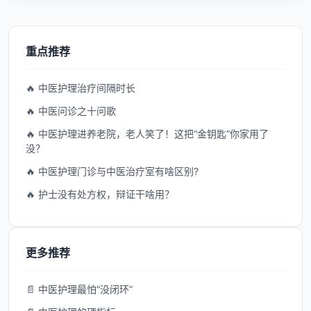
重点推荐
🔥 中医护理治疗间隔时长
🔥 中医问诊之十问歌
🔥 中医护理进养老院，老人笑了！这把“金钥匙”你家用了
没？
🔥 中医护理门诊与中医治疗室有啥区别?
🔥 护士没有处方权，辩证干啥用？
更多推荐
📄 中医护理最怕“没闭环”