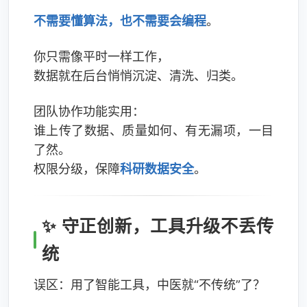
不需要懂算法，也不需要会编程
。
你只需像平时一样工作，
数据就在后台悄悄沉淀、清洗、归类。
团队协作功能实用：
谁上传了数据、质量如何、有无漏项，一目
了然。
权限分级，保障
科研数据安全
。
✨ 守正创新，工具升级不丢传
统
误区：用了智能工具，中医就“不传统”了？