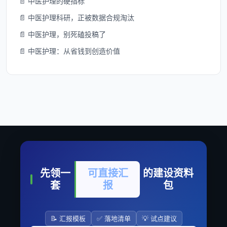
📄 中医护理的硬指标
📄 中医护理科研，正被数据合规淘汰
📄 中医护理，别死磕投稿了
📄 中医护理：从省钱到创造价值
先领一
可直接汇
的建设资料
套
报
包
📝 汇报模板
✅ 落地清单
💡 试点建议