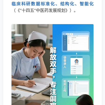
临床科研数据标准化、结构化、智能化
（《“十四五”中医药发展规划》）。