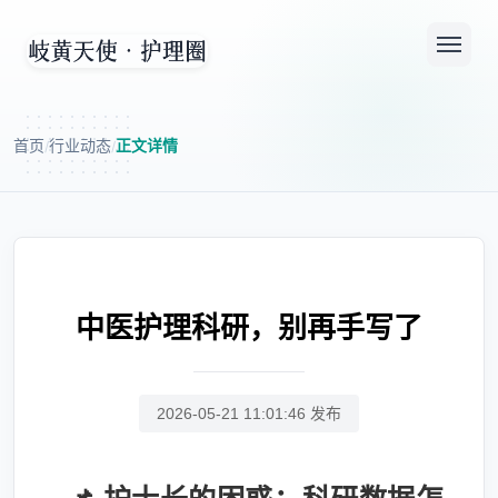
首页
行业动态
正文详情
/
/
中医护理科研，别再手写了
2026-05-21 11:01:46 发布