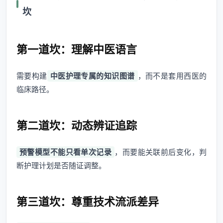
坎
第一道坎：理解中医语言
需要构建
中医护理专属的知识图谱
，而不是套用西医的
临床路径。
第二道坎：动态辨证追踪
预警模型不能只看单次记录
，而要能关联前后变化，判
断护理计划是否随证调整。
第三道坎：尊重技术流派差异