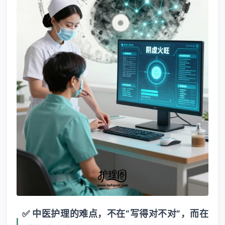
✅ 中医护理的难点，不在“写得对不对”，而在