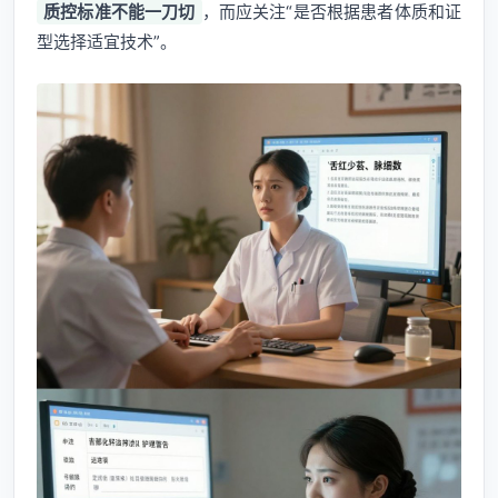
质控标准不能一刀切
，而应关注“是否根据患者体质和证
型选择适宜技术”。