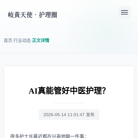
首页
行业动态
正文详情
/
/
AI真能管好中医护理？
2026-05-14 11:01:47 发布
很多护士长最近都在兴奋地聊一件事：