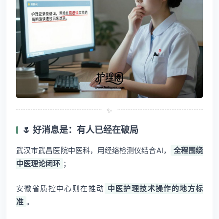
✨
🌷 好消息是：有人已经在破局
武汉市武昌医院中医科，用经络检测仪结合AI，
全程围绕
中医理论闭环
；
安徽省质控中心则在推动
中医护理技术操作的地方标
准
。