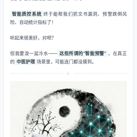
智能质控系统
终于能帮我们抓文书漏洞、预警跌倒风
险、自动统计指标了！
听起来很美好，对吧？
但我要泼一盆冷水——
这些所谓的“智能预警”
，在真正
的
中医护理
场景里，可能连门都没摸到。
✨