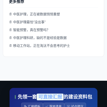
更多推荐
📄 中医护理，正在被数据悄悄重塑
📄 中医护理最怕“没出事”
📄 智能预警，真在预警吗？
📄 中医护理科研，缺的不是经验是数据
📄 移动工作站，正在淘汰不会思考的护士
先领一套
可直接汇报
的建设资料包
📝 汇报模板
✅ 落地清单
💡 试点建议