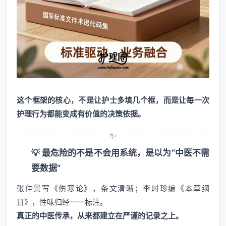
这个框架的核心，不是让护士多填几个框，而是让每一次
护理行为都能变成有价值的决策依据。
💡 最危险的不是不会用系统，是以为“中医不需
要数据”
张仲景写《伤寒论》，条文清晰；李时珍编《本草纲
目》，性味归经一一标注。
真正的中医传承，从来都建立在严谨的记录之上。