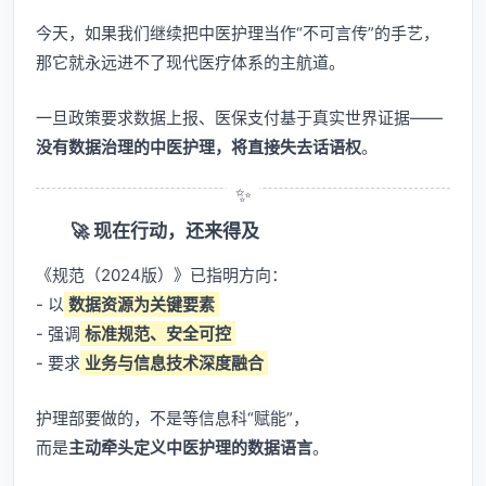
今天，如果我们继续把中医护理当作“不可言传”的手艺，
那它就永远进不了现代医疗体系的主航道。
一旦政策要求数据上报、医保支付基于真实世界证据——
没有数据治理的中医护理，将直接失去话语权
。
🚀 现在行动，还来得及
《规范（2024版）》已指明方向：
- 以
数据资源为关键要素
- 强调
标准规范、安全可控
- 要求
业务与信息技术深度融合
护理部要做的，不是等信息科“赋能”，
而是
主动牵头定义中医护理的数据语言
。