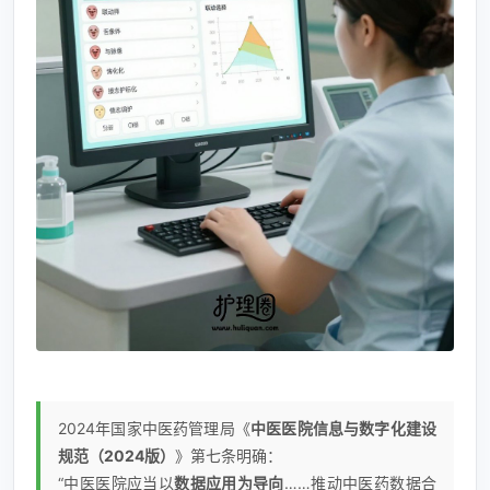
2024年国家中医药管理局《
中医医院信息与数字化建设
规范（2024版）
》第七条明确：
“中医医院应当以
数据应用为导向
……推动中医药数据合