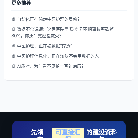
更多推荐
📄 自动化正在偷走中医护理的灵魂？
📄 数据不会说谎：这家医院靠‘质控闭环’把事故率砍掉
80%，你还在靠经验救火？
📄 中医护理，正在被数据“穿透”
📄 中医护理信息化，正在淘汰不会用数据的人
📄 AI质控，为何看不见护士写的病历？
先领一
可直接汇
的建设资料