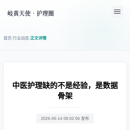
首页
行业动态
正文详情
/
/
中医护理缺的不是经验，是数据
骨架
2026-05-14 08:02:06 发布