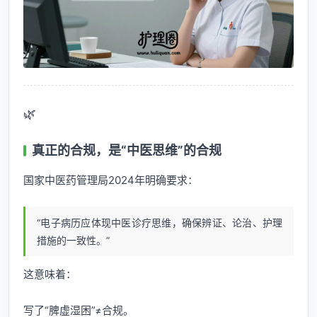
🌿
真正的合规，是“中医思维”的合规
国家中医药管理局2024年明确要求：
“电子病历应体现中医诊疗思维，确保辨证、论治、护理
措施的一致性。”
这意味着：
写了“脾虚湿困”≠合规。