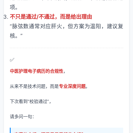
项。
不只是通过/不通过，而是给出理由
“脉弦数通常对应肝火，但方案为温阳，建议复
核。”
✅
中医护理电子病历的合规性
，
从来不是技术问题，而是
专业深度问题
。
下次看到“校验通过”，
请多问一句：