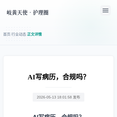
首页
行业动态
正文详情
/
/
AI写病历，合规吗？
2026-05-13 18:01:58 发布