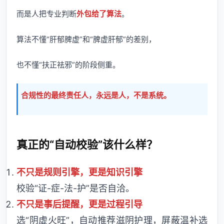
而是人把专业判断
外包给了算法
。
算法不懂“肝郁脾虚”和“脾虚肝郁”的差别，
也不懂“扶正祛邪”的阶段侧重。
合规性的最终责任人，永远是人，不是系统。
真正的“自动校验”该什么样？
不只是规则引擎，更是知识引擎
校验“证-症-法-护”是否自洽。
不只是事后提醒，更是过程引导
选“阴虚火旺”，自动推荐滋阴护理，屏蔽温补选