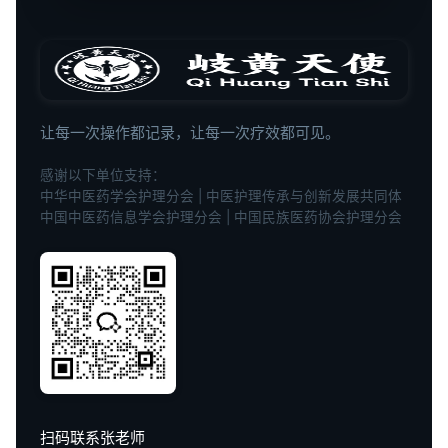
让每一次操作都记录，让每一次疗效都可见。
感谢以下单位支持：
中华中医药学会护理分会 | 中医护理传承与创新发展共同体
中国中医药信息学会护理分会 | 中国民族医药协会护理分会
扫码联系张老师