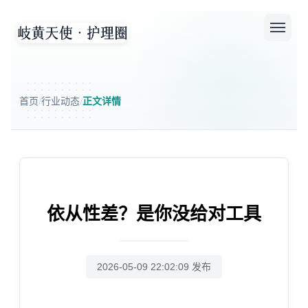
首页
行业动态
正文详情
/
/
依从性差？是你没给对工具
2026-05-09 22:02:09 发布