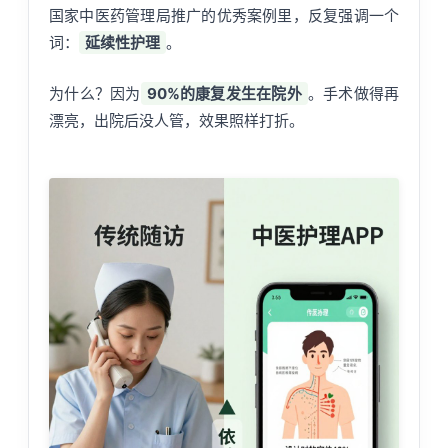
国家中医药管理局推广的优秀案例里，反复强调一个
词：
延续性护理
。
为什么？因为
90%的康复发生在院外
。手术做得再
漂亮，出院后没人管，效果照样打折。