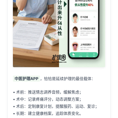
中医护理APP
，恰恰是延续护理的最佳载体：
• 术前：推送情志调养音频，缓解焦虑；
• 术中：记录疼痛评分，动态调整方案；
• 术后：定制康复计划，提醒服药、运动、复诊；
• 长期：建立健康档案，追踪体质变化。