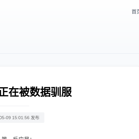
首
正在被数据驯服
05-09 15:01:56 发布