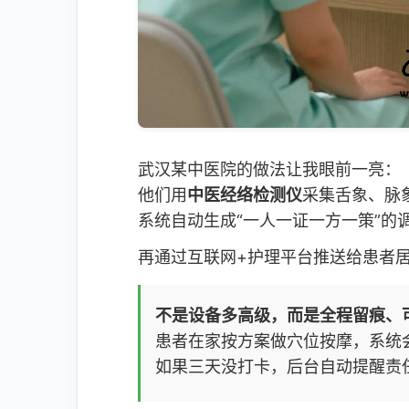
武汉某中医院的做法让我眼前一亮：
他们用
中医经络检测仪
采集舌象、脉
系统自动生成“一人一证一方一策”的
再通过互联网+护理平台推送给患者
不是设备多高级，而是全程留痕、
患者在家按方案做穴位按摩，系统
如果三天没打卡，后台自动提醒责