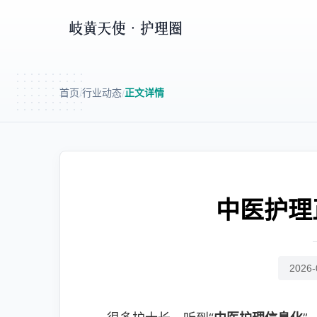
首页
行业动态
正文详情
/
/
中医护理
2026-