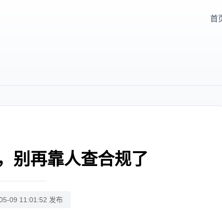
首
，别再靠人查合规了
05-09 11:01:52 发布