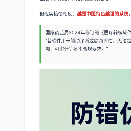
但现实恰恰相反：
越是中医特色越强的系统
国家药监局2024年修订的《医疗器械软
“若软件用于辅助诊断或健康评估，无论是
溯、可审计等基本合规要求。”