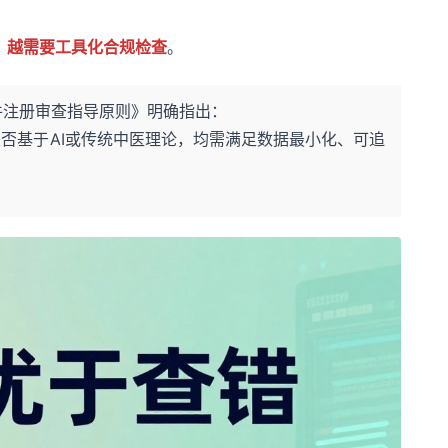
，越需要工具化合规检查
。
件注册审查指导原则》明确指出：
否基于AI或传统中医理论，均需满足数据最小化、可追