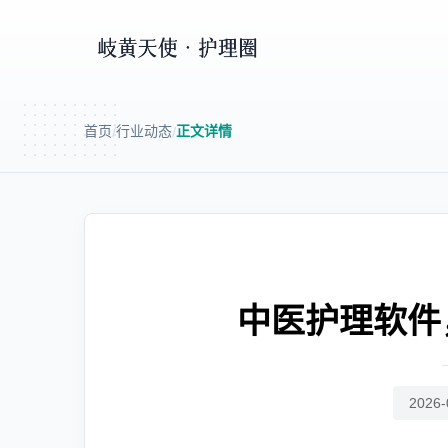
首页
行业动态
正文详情
/
/
中医护理软件
2026-