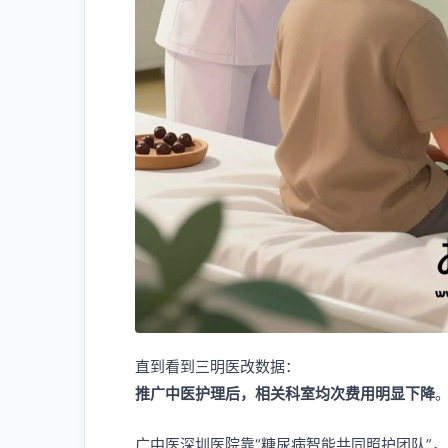
直到看到三明医改数据：
推广中医护理后，相关科室均次费用明显下降
广中医深圳医院靠“糖尿病智能共同照护团队”，