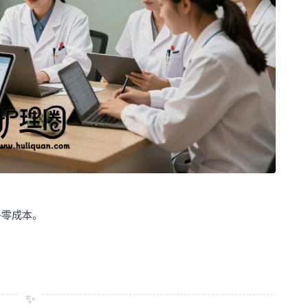
乎零成本。