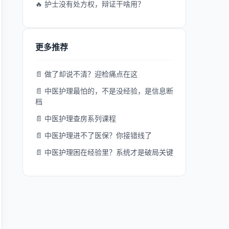
🔥 护士没有处方权，辩证干啥用？
更多推荐
📄 做了却说不清？迎检痛点在这
📄 中医护理最怕的，不是没经验，是信息断
档
📄 中医护理查房系列课程
📄 中医护理进不了医保？你接错线了
📄 中医护理困在经验里？系统才是破局关键