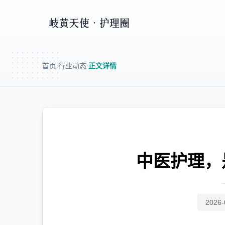
首页
行业动态
正文详情
/
/
中医护理，
2026-