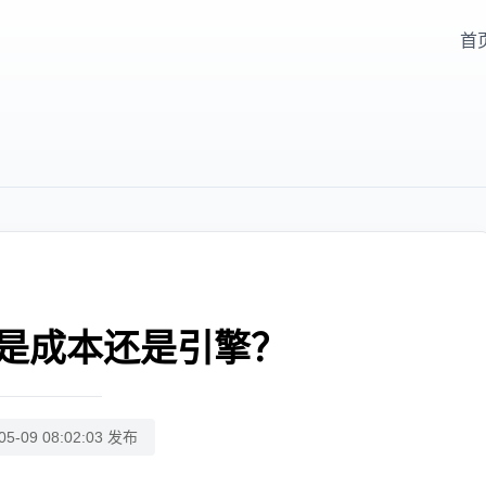
首
是成本还是引擎？
05-09 08:02:03 发布