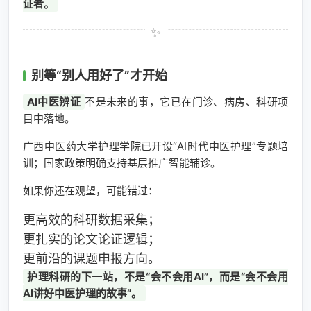
证者。
别等“别人用好了”才开始
AI中医辨证
不是未来的事，它已在门诊、病房、科研项
目中落地。
广西中医药大学护理学院已开设“AI时代中医护理”专题培
训；国家政策明确支持基层推广智能辅诊。
如果你还在观望，可能错过：
更高效的科研数据采集；
更扎实的论文论证逻辑；
更前沿的课题申报方向。
护理科研的下一站，不是“会不会用AI”，而是“会不会用
AI讲好中医护理的故事”。