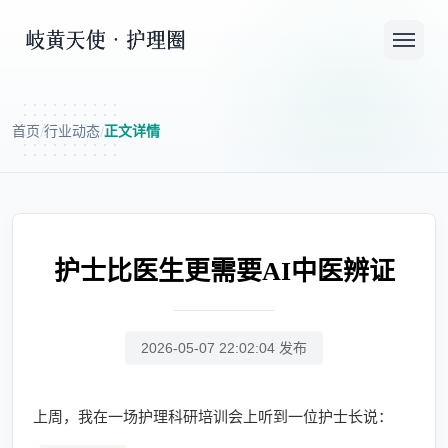
首页
行业动态
正文详情
/
/
护士比医生更需要AI中医辨证
2026-05-07 22:02:04 发布
上周，我在一场护理科研培训会上听到一位护士长说：