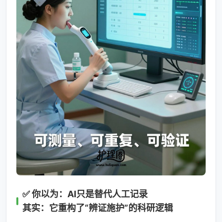
✅ 你以为：AI只是替代人工记录
其实：它重构了“辨证施护”的科研逻辑