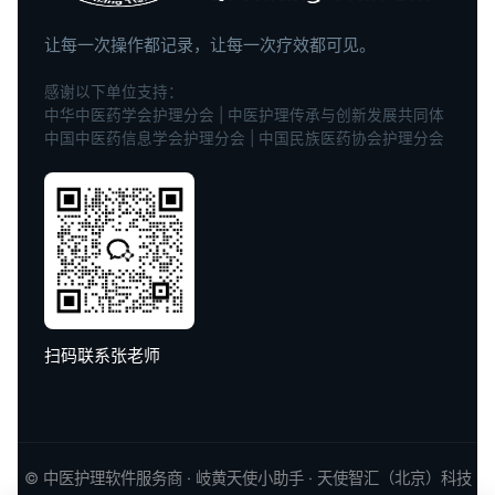
让每一次操作都记录，让每一次疗效都可见。
感谢以下单位支持：
中华中医药学会护理分会 | 中医护理传承与创新发展共同体
中国中医药信息学会护理分会 | 中国民族医药协会护理分会
扫码联系张老师
©
中医护理软件
服务商 · 岐黄天使小助手 · 天使智汇（北京）科技