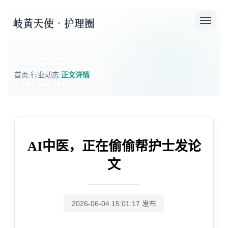
首页
行业动态
正文详情
/
/
AI中医，正在偷偷帮护士发论
文
2026-06-04 15:01:17 发布