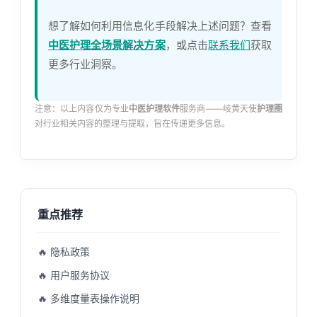
想了解如何利用信息化手段解决上述问题？查看
中医护理全场景解决方案
，或点击
联系我们
获取
更多行业洞察。
注意：以上内容仅为专业
中医护理软件
服务商——岐黄天使
护理圈
对行业相关内容的整理与提取，旨在传递更多信息。
重点推荐
🔥 隐私政策
🔥 用户服务协议
🔥 多维度量表操作说明