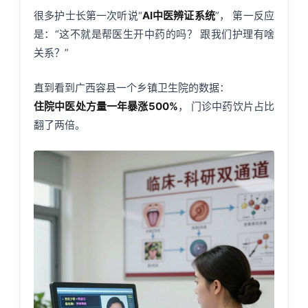
很多护士长第一次听说“
AI中医辨证系统
”， 第一反应
是：“这不就是帮医生开中药的吗？ 跟我们护理有啥
关系？”
直到看到广西容县一个乡镇卫生院的数据：
住院中医处方量一年暴涨500%
， 门诊中药饮片占比
翻了两倍。