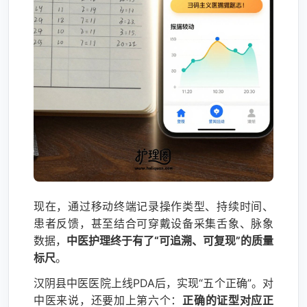
现在，通过移动终端记录操作类型、持续时间、
患者反馈，甚至结合可穿戴设备采集舌象、脉象
数据，
中医护理终于有了“可追溯、可复现”的质量
标尺
。
汉阴县中医医院上线PDA后，实现“五个正确”。对
中医来说，还要加上第六个：
正确的证型对应正