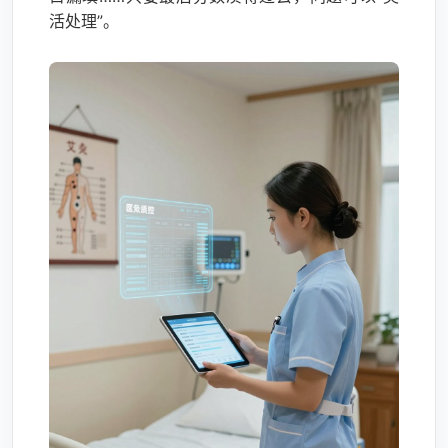
活处理”。