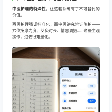
中医护理的特殊性
，让这套系统有了不可替代的
价值。
西医护理强调标准化，而中医讲究辨证施护——
穴位按摩力度、艾灸时长、情志调摄……这些主观
操作，过去很难量化。