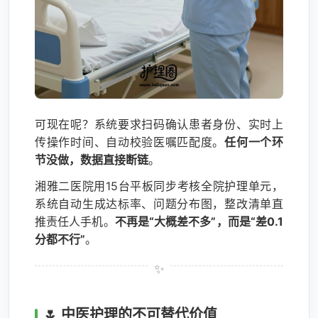
可现在呢？系统要求扫码确认患者身份、实时上
传操作时间、自动校验医嘱匹配度。
任何一个环
节没做，数据直接断链
。
湘雅二医院用15台平板同步考核全院护理单元，
系统自动生成达标率、问题分布图，整改清单直
推责任人手机。
不再是“大概差不多”，而是“差0.1
分都不行”
。
🌷 中医护理的不可替代价值