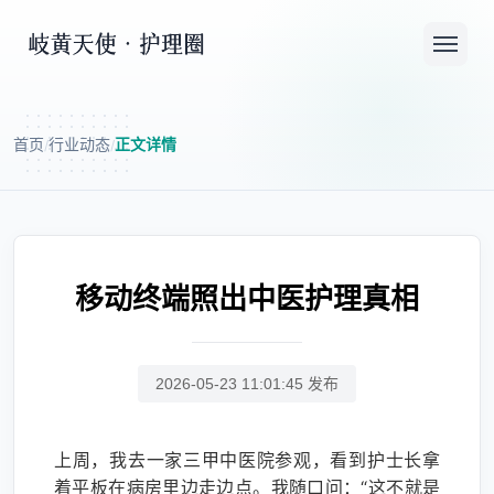
首页
行业动态
正文详情
/
/
移动终端照出中医护理真相
2026-05-23 11:01:45 发布
上周，我去一家三甲中医院参观，看到护士长拿
着平板在病房里边走边点。我随口问：“这不就是