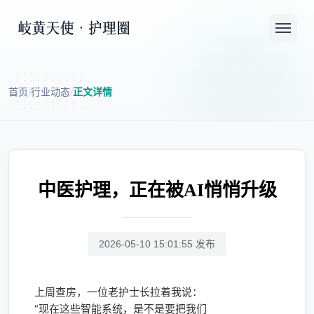
首页
行业动态
正文详情
/
/
中医护理，正在被AI悄悄升级
2026-05-10 15:01:55 发布
上周查房，一位老护士长拉着我说：
“现在这些智能系统，是不是要把我们