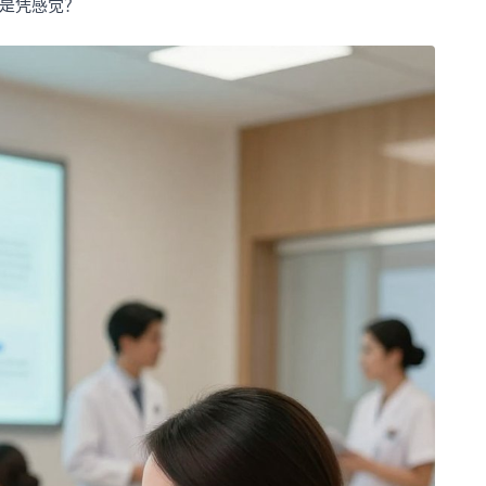
不是凭感觉？