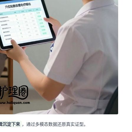
辑沉淀下来
，通过多模态数据还原真实证型。