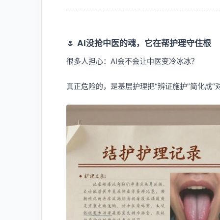
🌷
AI没抢中医的魂，它在帮护理守住根
很多人担心：AI会不会让中医变冷冰冰？
真正危险的，是基层护理把“辨证施护”简化成“