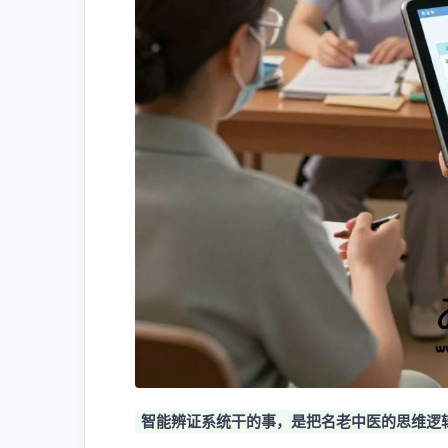
智能辨证系统干的事，是把名老中医的思维逻