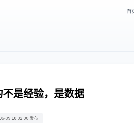
首
的不是经验，是数据
05-09 18:02:00 发布