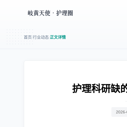
首页
行业动态
正文详情
/
/
护理科研缺
2026-