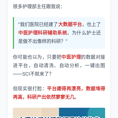
很多护理部主任跟我说：
“我们医院已经建了
大数据平台
，也上了
中医护理科研辅助系统
，为什么护士还
是做不出像样的科研？”
你可能也以为，只要把
中医护理
的数据对接
进平台，自动清洗、自动分析、一键出图
——SCI不就来了？
但现实很打脸：
平台建得再漂亮，数据堆得
再高，科研产出依然寥寥无几
。