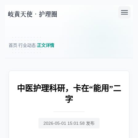
首页
行业动态
正文详情
/
/
中医护理科研，卡在“能用”二
字
2026-05-01 15:01:58 发布