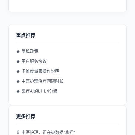
重点推荐
🔥 隐私政策
🔥 用户服务协议
🔥 多维度量表操作说明
🔥 中医护理治疗间隔时长
🔥 医疗AI的L1-L4分级
更多推荐
📄 中医护理，正在被数据“拿捏”