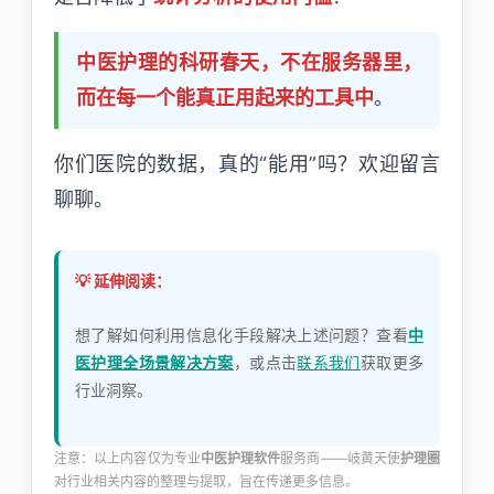
中医护理的科研春天，不在服务器里，
而在每一个能真正用起来的工具中
。
你们医院的数据，真的“能用”吗？欢迎留言
聊聊。
💡 延伸阅读：
想了解如何利用信息化手段解决上述问题？查看
中
医护理全场景解决方案
，或点击
联系我们
获取更多
行业洞察。
注意：以上内容仅为专业
中医护理软件
服务商——岐黄天使
护理圈
对行业相关内容的整理与提取，旨在传递更多信息。