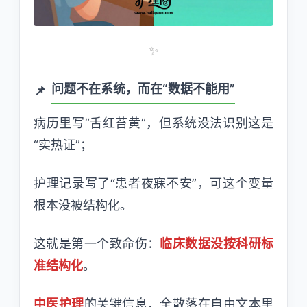
✨
问题不在系统，而在“数据不能用”
病历里写“舌红苔黄”，但系统没法识别这是
“实热证”；
护理记录写了“患者夜寐不安”，可这个变量
根本没被结构化。
这就是第一个致命伤：
临床数据没按科研标
准结构化
。
中医护理
的关键信息，全散落在自由文本里