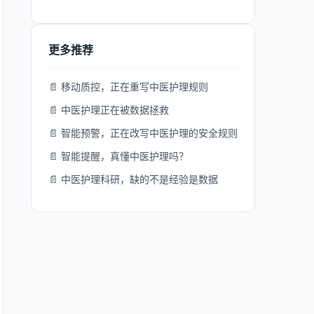
更多推荐
📄 移动质控，正在重写中医护理规则
📄 中医护理正在被数据拯救
📄 智能预警，正在改写中医护理的安全规则
📄 智能提醒，真懂中医护理吗？
📄 中医护理科研，缺的不是经验是数据