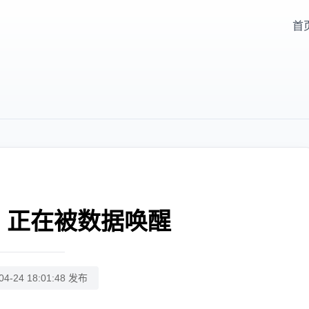
首
，正在被数据唤醒
04-24 18:01:48 发布