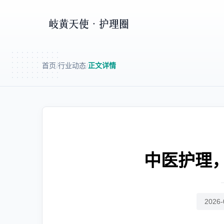
首页
行业动态
正文详情
/
/
中医护理
2026-