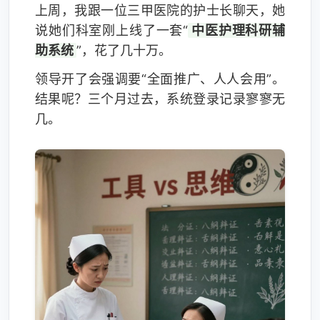
上周，我跟一位三甲医院的护士长聊天，她
说她们科室刚上线了一套“
中医护理科研辅
助系统
”，花了几十万。
领导开了会强调要“全面推广、人人会用”。
结果呢？三个月过去，系统登录记录寥寥无
几。