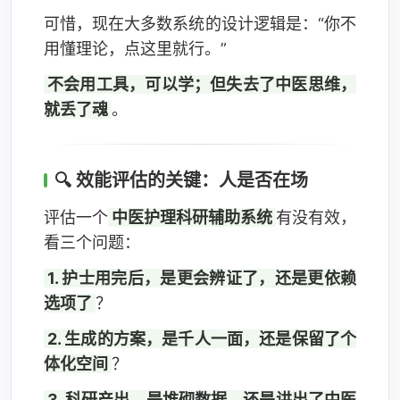
可惜，现在大多数系统的设计逻辑是：“你不
用懂理论，点这里就行。”
不会用工具，可以学；但失去了中医思维，
就丢了魂
。
🔍 效能评估的关键：人是否在场
评估一个
中医护理科研辅助系统
有没有效，
看三个问题：
1. 护士用完后，是更会辨证了，还是更依赖
选项了
？
2. 生成的方案，是千人一面，还是保留了个
体化空间
？
3. 科研产出，是堆砌数据，还是讲出了中医