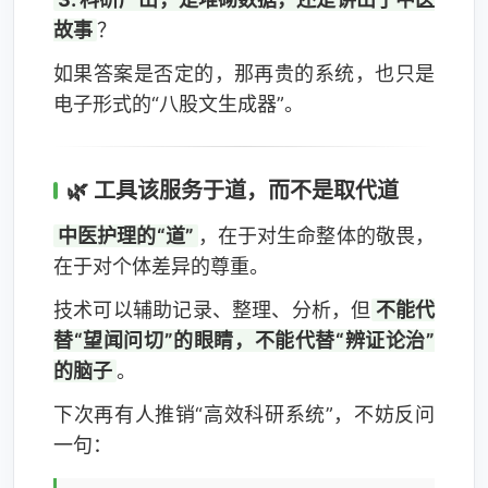
故事
？
如果答案是否定的，那再贵的系统，也只是
电子形式的“八股文生成器”。
🌿 工具该服务于道，而不是取代道
中医护理的“道”
，在于对生命整体的敬畏，
在于对个体差异的尊重。
技术可以辅助记录、整理、分析，但
不能代
替“望闻问切”的眼睛，不能代替“辨证论治”
的脑子
。
下次再有人推销“高效科研系统”，不妨反问
一句：