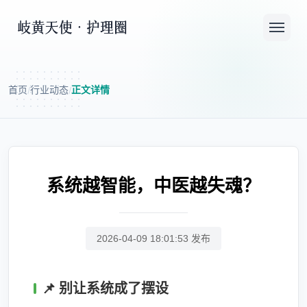
首页
行业动态
正文详情
/
/
系统越智能，中医越失魂？
2026-04-09 18:01:53 发布
📌 别让系统成了摆设