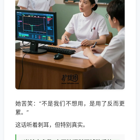
她苦笑：“不是我们不想用，是用了反而更
累。”
这话听着刺耳，但特别真实。