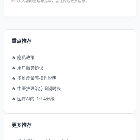
业相关内容的整理与提取，旨在传递更多信息。
重点推荐
🔥 隐私政策
🔥 用户服务协议
🔥 多维度量表操作说明
🔥 中医护理治疗间隔时长
🔥 医疗AI的L1-L4分级
更多推荐