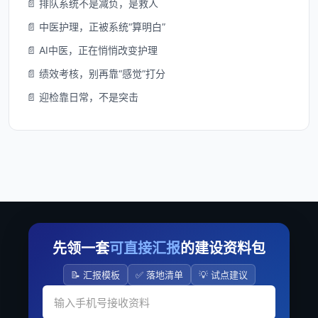
📄 排队系统不是减负，是救人
📄 中医护理，正被系统“算明白”
📄 AI中医，正在悄悄改变护理
📄 绩效考核，别再靠“感觉”打分
📄 迎检靠日常，不是突击
先领一套
可直接汇报
的建设资料包
📝 汇报模板
✅ 落地清单
💡 试点建议