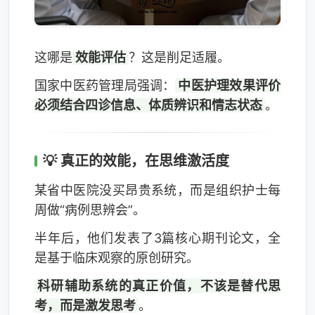
这哪是
效能评估
？这是削足适履。
国家中医药管理局强调：
中医护理效果评价
必须结合四诊信息、体质辨识和情志状态
。
💡 真正的效能，在思维激活度
某省中医院没买昂贵系统，而是组织护士每
周做“病例思辨会”。
半年后，他们发表了3篇核心期刊论文，全
是基于临床观察的原创研究。
科研辅助系统的真正价值，不该是替代思
考，而是激发思考
。