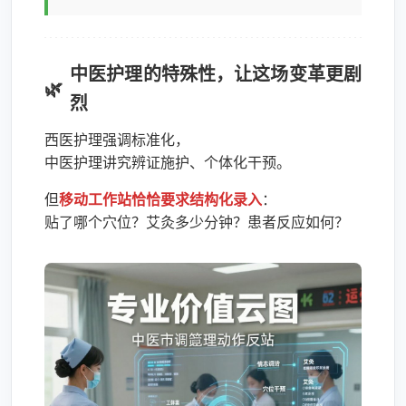
中医护理的特殊性，让这场变革更剧
烈
西医护理强调标准化，
中医护理讲究辨证施护、个体化干预。
但
移动工作站恰恰要求结构化录入
：
贴了哪个穴位？艾灸多少分钟？患者反应如何？