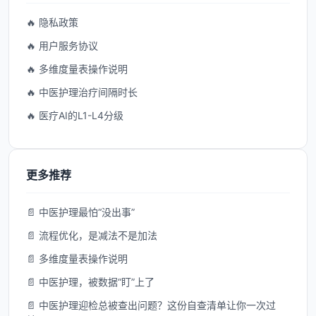
🔥 隐私政策
🔥 用户服务协议
🔥 多维度量表操作说明
🔥 中医护理治疗间隔时长
🔥 医疗AI的L1-L4分级
更多推荐
📄 中医护理最怕“没出事”
📄 流程优化，是减法不是加法
📄 多维度量表操作说明
📄 中医护理，被数据“盯”上了
📄 中医护理迎检总被查出问题？这份自查清单让你一次过