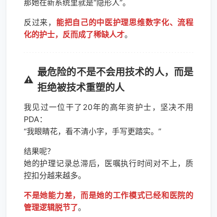
那她在新系统里就是“隐形人”。
反过来，
能把自己的中医护理思维数字化、流程
化的护士，反而成了稀缺人才
。
最危险的不是不会用技术的人，而是
拒绝被技术重塑的人
我见过一位干了20年的高年资护士，坚决不用
PDA：
“我眼睛花，看不清小字，手写更踏实。”
结果呢？
她的护理记录总滞后，医嘱执行时间对不上，质
控扣分越来越多。
不是她能力差，而是她的工作模式已经和医院的
管理逻辑脱节了
。