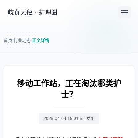
首页
行业动态
正文详情
/
/
移动工作站，正在淘汰哪类护
士？
2026-04-04 15:01:58 发布