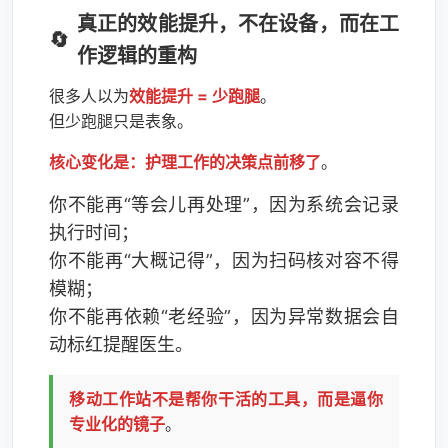
真正的效能提升，不在设备，而在工
作逻辑的重构
很多人以为
效能提升 = 少跑腿
。
但少跑腿只是表象。
核心变化是：护理工作的决策点前移了
。
你不能再“等会儿再处理”，因为系统会记录
执行时间；
你不能再“大概记得”，因为扫码核对容不得
模糊；
你不能再依赖“老经验”，因为异常数据会自
动标红提醒医生。
移动工作站不是帮你干活的工具，而是逼你
专业化的镜子
。